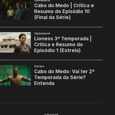
PUBLICIDADE