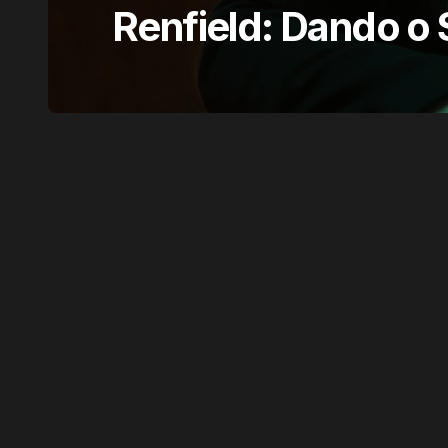
Renfield: Dando o