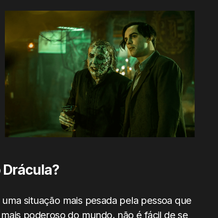
 Drácula?
ra uma situação mais pesada pela pessoa que
mais poderoso do mundo, não é fácil de se