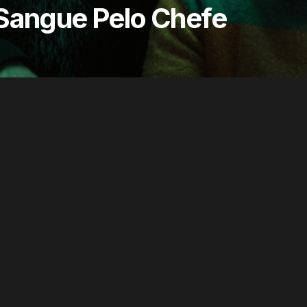
 Sangue Pelo Chefe