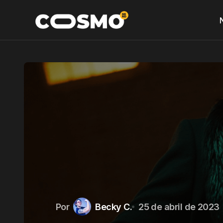
Por
Becky C.
25 de abril de 2023