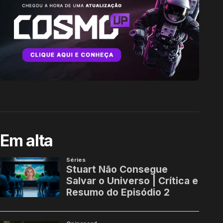
Em alta