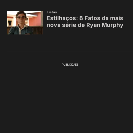
PUBLICIDADE