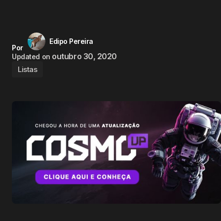
Edipo Pereira
Por
outubro 30, 2020
Updated on
Listas