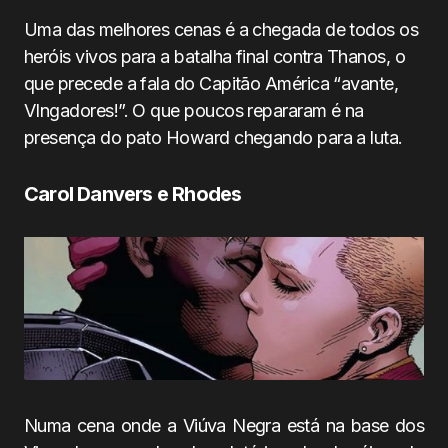
Uma das melhores cenas é a chegada de todos os
heróis vivos para a batalha final contra Thanos, o
que precede a fala do Capitão América “avante,
VIngadores!”. O que poucos repararam é na
presença do pato Howard chegando para a luta.
Carol Danvers e Rhodes
Numa cena onde a Viúva Negra está na base dos