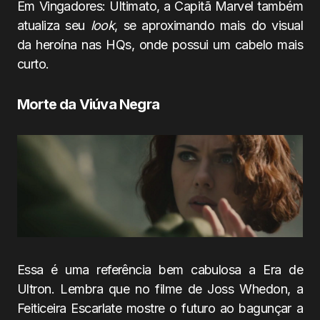
Em Vingadores: Ultimato, a Capitã Marvel também
atualiza seu
look
, se aproximando mais do visual
da heroína nas HQs, onde possui um cabelo mais
curto.
Morte da Viúva Negra
Essa é uma referência bem cabulosa a Era de
Ultron. Lembra que no filme de Joss Whedon, a
Feiticeira Escarlate mostre o futuro ao bagunçar a