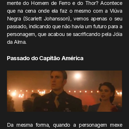
mente do Homem de Ferro e do Thor? Acontece
que na cena onde ela faz o mesmo com a Viúva
Negra (Scarlett Johansson), vemos apenas o seu
passado, indicando que não havia um futuro para a
personagem, que acabou se sacrificando pela Jóia
da Alma.
Passado do Capitão América
Da mesma forma, quando a personagem mexe