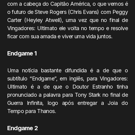
com a cabeça do Capitão América, o que vemos é
o futuro de Steve Rogers (Chris Evans) com Peggy
Carter (Heyley Atwell), uma vez que no final de
Vingadores: Ultimato ele volta no tempo e resolve
ficar com sua amada e viver uma vida juntos.
Endgame 1
Uma notícia bastante difundida é a de que o
subtítulo “Endgame”, em inglês, para Vingadores:
Ultimato é a de que o Doutor Estranho tinha
pronunciado a palavra para Tony Stark no final de
Guerra Infinita, logo após entregar a Joia do
Tempo para Thanos.
Endgame 2