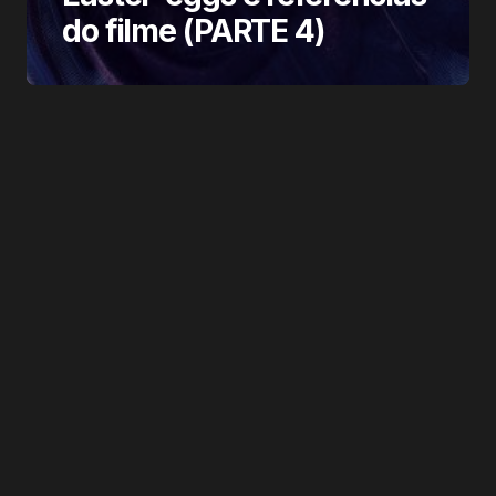
do filme (PARTE 4)