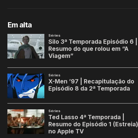
Em alta