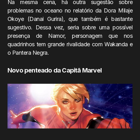
Na mesma cena, há outra sugestão sobre
problemas no oceano no relatório da Dora Milaje
Okoye (Danai Gurira), que também é bastante
sugestivo. Dessa vez, seria sobre uma possível
presença de Namor, personagem que nos
quadrinhos tem grande rivalidade com Wakanda e
o Pantera Negra.
Novo penteado da Capitã Marvel