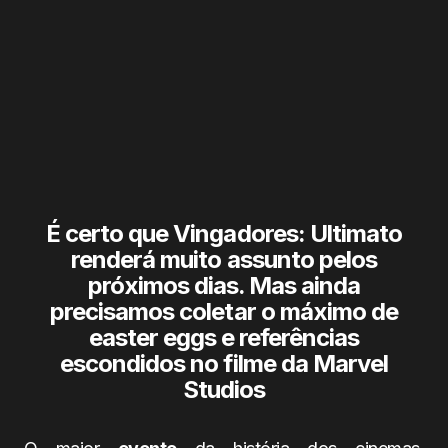
É certo que Vingadores: Ultimato
renderá muito assunto pelos
próximos dias. Mas ainda
precisamos coletar o máximo de
easter eggs e referências
escondidos no filme da Marvel
Studios