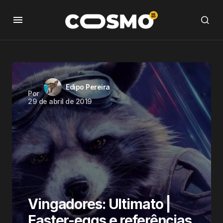
Edipo Pereira
Por
29 de abril de 2019
Vingadores: Ultimato |
Easter-eggs e referências