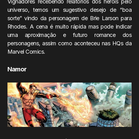
Vignadores recebendo relatórios dos heróis pelo
universo, temos um sugestivo desejo de “boa
sorte” vindo da personagem de Brie Larson para
Rhodes. A cena é muito rápida mas pode indicar
uma aproximação e futuro romance dos
personagens, assim como aconteceu nas HQs da
Marvel Comics.
Namor