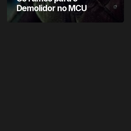
Demolidor no MCU