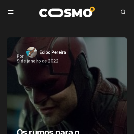
Edipo Pereira
Por
9 de janeiro de 2022
Os rumos para o