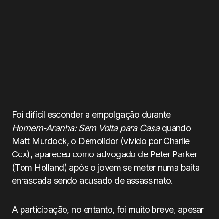
Foi difícil esconder a empolgação durante
Homem-Aranha: Sem Volta para Casa
quando
Matt Murdock, o Demolidor (vivido por Charlie
Cox), apareceu como advogado de Peter Parker
(Tom Holland) após o jovem se meter numa baita
enrascada sendo acusado de assassinato.
A participação, no entanto, foi muito breve, apesar