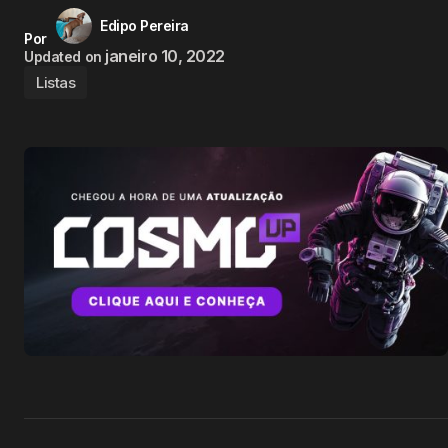
Edipo Pereira
Por
janeiro 10, 2022
Updated on
Listas