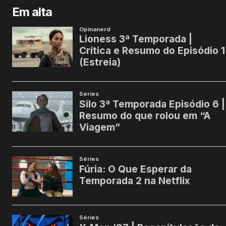
Em alta