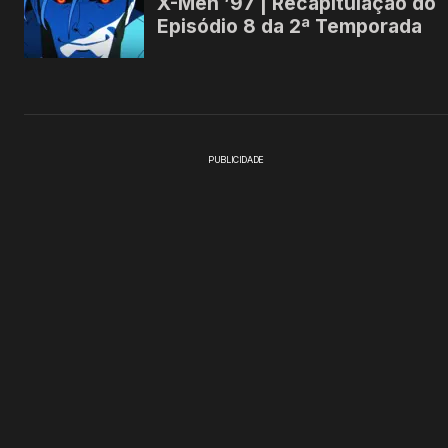
PUBLICIDADE