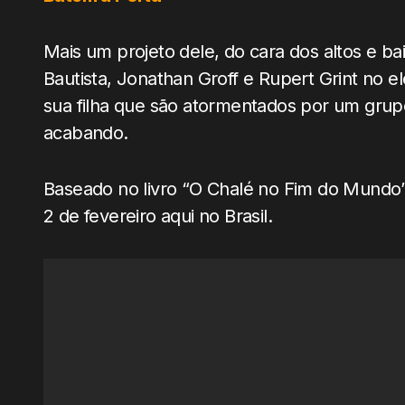
Mais um projeto dele, do cara dos altos e ba
Bautista, Jonathan Groff e Rupert Grint no
sua filha que são atormentados por um gru
acabando.
Baseado no livro “O Chalé no Fim do Mundo”,
2 de fevereiro aqui no Brasil.