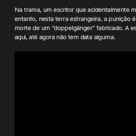
Na trama, um escritor que acidentalmente 
entanto, nesta terra estrangeira, a punição é
morte de um “doppelgänger” fabricado. A est
aqui, até agora não tem data alguma.