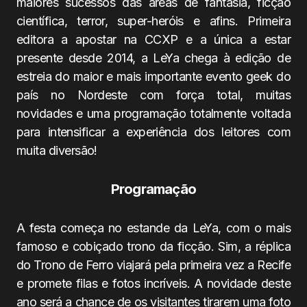
maiores sucessos das áreas de fantasia, ficção
científica, terror, super-heróis e afins. Primeira
editora a apostar na CCXP e a única a estar
presente desde 2014, a LeYa chega à edição de
estreia do maior e mais importante evento geek do
país no Nordeste com força total, muitas
novidades e uma programação totalmente voltada
para intensificar a experiência dos leitores com
muita diversão!
Programação
A festa começa no estande da LeYa, com o mais
famoso e cobiçado trono da ficção. Sim, a réplica
do Trono de Ferro viajará pela primeira vez a Recife
e promete filas e fotos incríveis. A novidade deste
ano será a chance de os visitantes tirarem uma foto