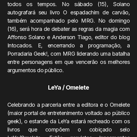
todos os tempos. No sábado (15), Solano
autografará seu livro O espadachim de carvão,
também acompanhado pelo MRG. No domingo
(16), será hora de debater as regras da magia com
Affonso Solano e Anderson Tiago, editor do blog
Intocados. E, encerrando a programação, a
Porradaria Geek!, com MRG liderando uma batalha
entre personagens em que vencerão os melhores
argumentos do público.
LeYa / Omelete
Celebrando a parceria entre a editora e o Omelete
(maior portal de entretenimento voltado ao público
geek), o estande da LeYa estará recheado com os
livros que compõem o cobiçado selo