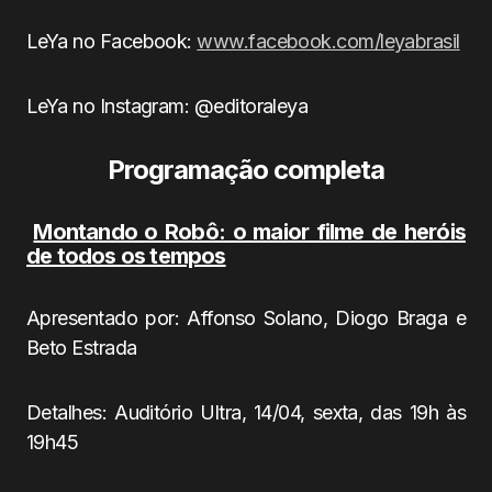
LeYa no Facebook:
www.facebook.com/leyabrasil
LeYa no Instagram: @editoraleya
Programação completa
Montando o Robô: o maior filme de heróis
de todos os tempos
Apresentado por: Affonso Solano, Diogo Braga e
Beto Estrada
Detalhes: Auditório Ultra, 14/04, sexta, das 19h às
19h45