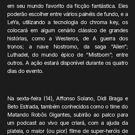
em seu mundo favorito da ficção fantástica. Eles
poderão escolher entre vários painéis de fundo, e a
LeYa, utilizando a tecnologia do chroma key, os
colocará em algum cenário clássico de grandes
histórias, como a Westeros, de A guerra dos
tronos; a nave Nostromo, da saga “Alien”;
Luthadel, do mundo épico de “Mistborn”; entre
outros. A ação estará disponível durante os quatro
dias do evento.
Na sexta-feira (14), Affonso Solano, Didi Braga e
Beto Estrada, também conhecidos como o time do
Matando Robôs Gigantes, subirão ao palco para
um podcast ao vivo que criará, com a ajuda da
plateia, o maior (ou pior) filme de super-heróis de