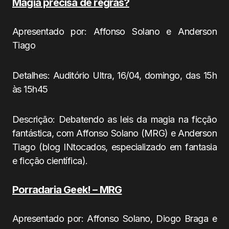
Magia precisa de regras?
Apresentado por: Affonso Solano e Anderson
Tiago
Detalhes: Auditório Ultra, 16/04, domingo, das 15h
às 15h45
Descrição: Debatendo as leis da magia na ficção
fantástica, com Affonso Solano (MRG) e Anderson
Tiago (blog INtocados, especializado em fantasia
e ficção científica).
Porradaria Geek! – MRG
Apresentado por: Affonso Solano, Diogo Braga e