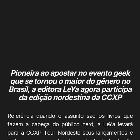
Pioneira ao apostar no evento geek
que se tornou o maior do gênero no
Brasil, a editora LeYa agora participa
da edição nordestina da CCXP
Referência quando o assunto são os livros que
fazem a cabeça do público nerd, a LeYa levará
para a CCXP Tour Nordeste seus lançamentos e