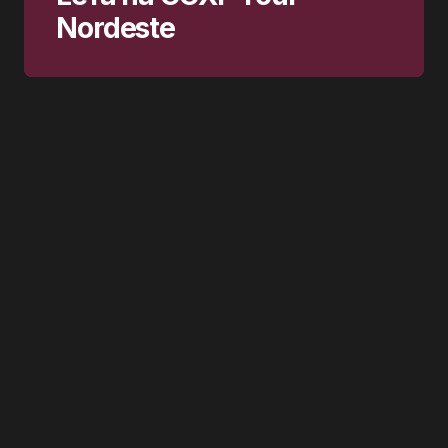
Nordeste