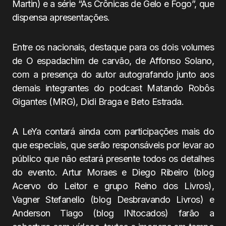
Martin) e a série “As Crônicas de Gelo e Fogo”, que
dispensa apresentações.
Entre os nacionais, destaque para os dois volumes
de O espadachim de carvão, de Affonso Solano,
com a presença do autor autografando junto aos
demais integrantes do podcast Matando Robôs
Gigantes (MRG), Didi Braga e Beto Estrada.
A LeYa contará ainda com participações mais do
que especiais, que serão responsáveis por levar ao
público que não estará presente todos os detalhes
do evento. Artur Moraes e Diego Ribeiro (blog
Acervo do Leitor e grupo Reino dos Livros),
Vagner Stefanello (blog Desbravando Livros) e
Anderson Tiago (blog INtocados) farão a