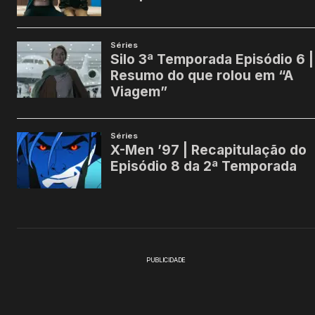
PUBLICIDADE