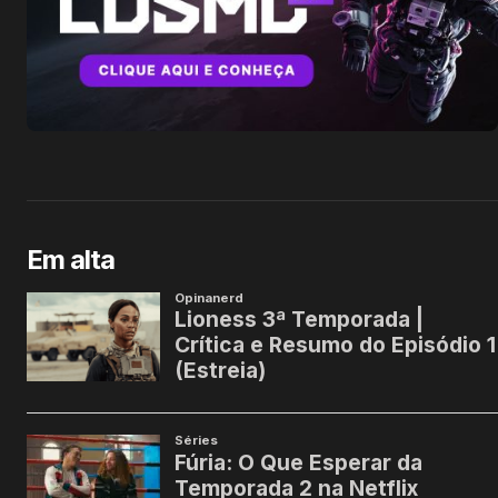
Em alta