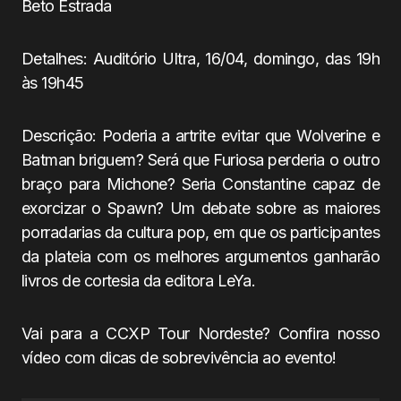
Beto Estrada
Detalhes: Auditório Ultra, 16/04, domingo, das 19h
às 19h45
Descrição: Poderia a artrite evitar que Wolverine e
Batman briguem? Será que Furiosa perderia o outro
braço para Michone? Seria Constantine capaz de
exorcizar o Spawn? Um debate sobre as maiores
porradarias da cultura pop, em que os participantes
da plateia com os melhores argumentos ganharão
livros de cortesia da editora LeYa.
Vai para a CCXP Tour Nordeste? Confira nosso
vídeo com dicas de sobrevivência ao evento!