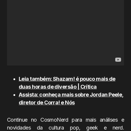
Leia também: Shazam! é pouco mais de
duas horas de diversão | Crítica
Assista: conheça mais sobre Jordan Peele,
diretor de Corra! e Nós
Continue no CosmoNerd para mais análises e
novidades da cultura pop, geek e nerd.