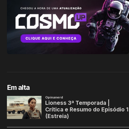
Em alta