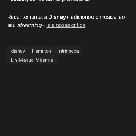
Recentemente, a
Disney
+ adicionou o musical ao
seu
streaming
–
leia nossa crítica
.
disney
Hamilton
Intrínseca
Lin-Manuel Miranda