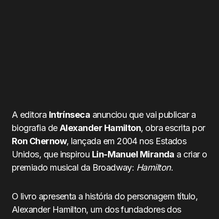
A editora
Intrínseca
anunciou que vai publicar a
biografia de
Alexander Hamilton
, obra escrita por
Ron Chernow
, lançada em 2004 nos Estados
Unidos, que inspirou
Lin-Manuel Miranda
a criar o
premiado musical da Broadway:
Hamilton
.
O livro apresenta a história do personagem título,
Alexander Hamilton, um dos fundadores dos