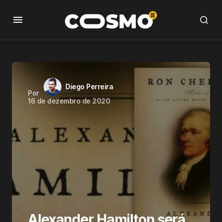
Diego Perreira
Por
16 de dezembro de 2020
Alexander Hamilton será