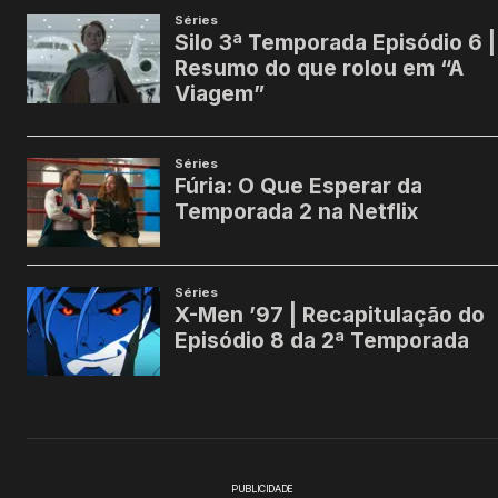
PUBLICIDADE