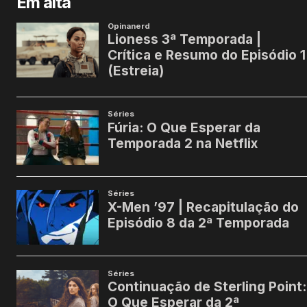
Em alta