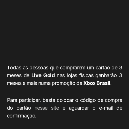
Todas as pessoas que comprarem um cartão de 3
meses de
Live Gold
nas lojas físicas ganharão 3
meses a mais numa promoção da
Xbox Brasil
.
Para participar, basta colocar o código de compra
do cartão
nesse site
e aguardar o e-mail de
confirmação.