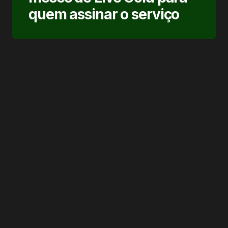
quem assinar o serviço