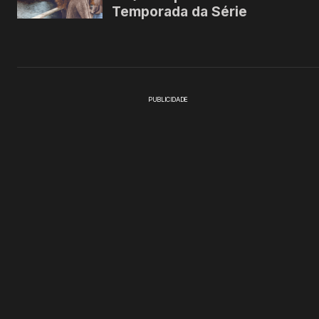
PUBLICIDADE