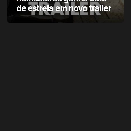
de estreia em novo trailer