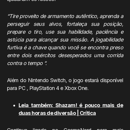
“Tire proveito de armamento autêntico, aprenda a
perseguir seus alvos, fortaleça sua posição,
prepare o tiro, use sua habilidade, paciência e
astúcia para alcançar sua missão. A jogabilidade
furtiva é a chave quando você se encontra preso
entre dois exércitos desesperados uma corrida
contra o tempo “.
Além do Nintendo Switch, o jogo estará disponível
para PC , PlayStation 4 e Xbox One.
Leia também: Shazam! é pouco mais de
duas horas de diversão | Crítica