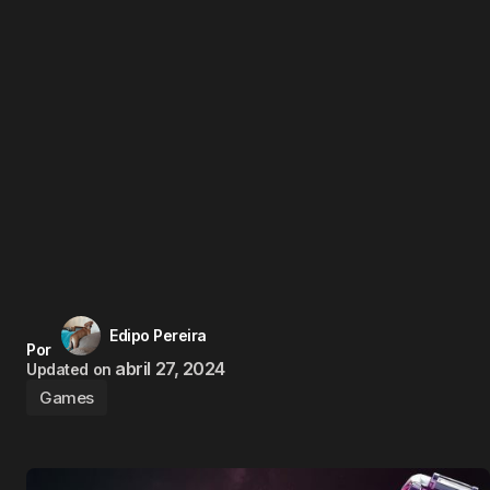
Edipo Pereira
Por
abril 27, 2024
Updated on
Games