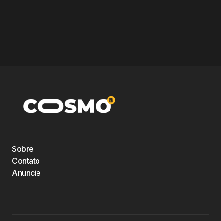
Sobre
Contato
Anuncie