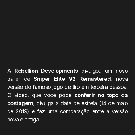
A
Rebellion Developments
divulgou um novo
trailer de
Sniper Elite V2 Remastered
, nova
versão do famoso jogo de tiro em terceira pessoa.
O vídeo, que você pode
conferir no topo da
postagem
, divulga a data de estreia (14 de maio
de 2019) e faz uma comparação entre a versão
nova e antiga.