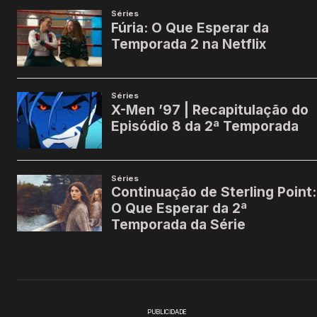
PUBLICIDADE