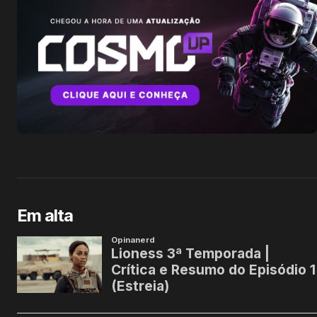
Em alta