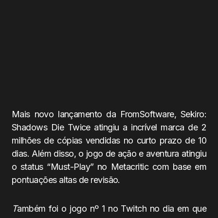
Mais novo lançamento da FromSoftware, Sekiro:
Shadows Die Twice atingiu a incrível marca de 2
milhões de cópias vendidas no curto prazo de 10
dias. Além disso, o jogo de ação e aventura atingiu
o status “Must-Play” no Metacritic com base em
pontuações altas de revisão.
T
ambém foi o jogo nº 1 no Twitch no dia em que