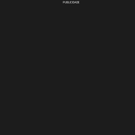
PUBLICIDADE