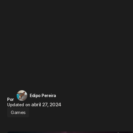
Edipo Pereira
Por
abril 27, 2024
Updated on
Games