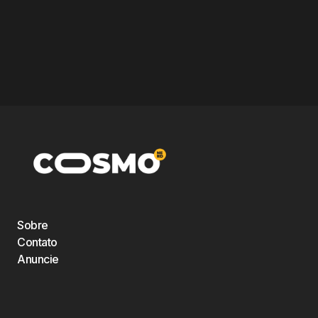
Sobre
Contato
Anuncie