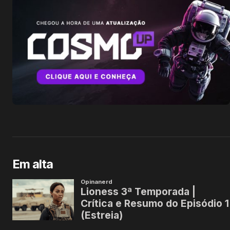
Em alta