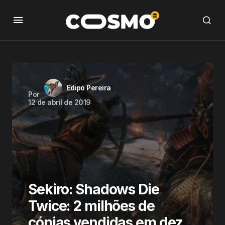
Edipo Pereira
Por
12 de abril de 2019
Sekiro: Shadows Die
Twice: 2 milhões de
cópias vendidas em dez