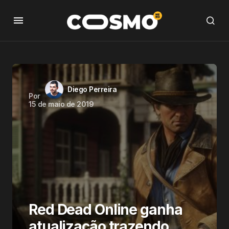
Diego Perreira
Por
15 de maio de 2019
Red Dead Online ganha
atualização trazendo