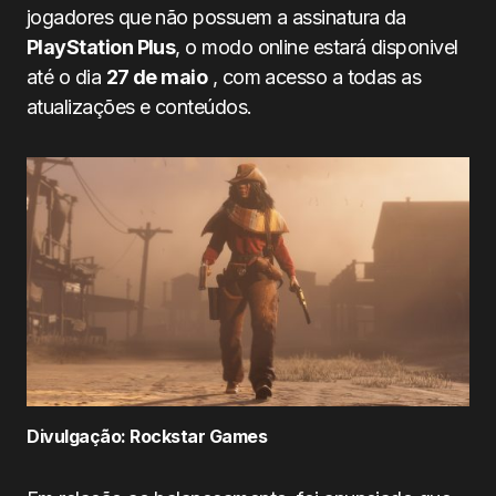
jogadores que não possuem a assinatura da
PlayStation Plus
, o modo online estará disponivel
até o dia
27 de maio
, com acesso a todas as
atualizações e conteúdos.
Divulgação: Rockstar Games