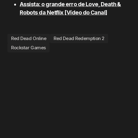
Assista: o grande erro de Love, Death &
Robots da Netflix [Vídeo do Canal]
Red Dead Online
Red Dead Redemption 2
Rockstar Games