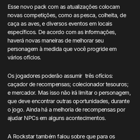
Esse novo pack com as atualizações colocam
novas competições, como as pesca, colheita, de
caça as aves, e diversos eventos em locais
específicos. De acordo com as informações,
haverá novas maneiras de melhorar seu
personagem à medida que você progride em
vários ofícios.
Os jogadores poderão assumir três ofícios:
caçador de recompensas; colecionador tesouros;
e mercador. Mas isso não irá limitar o personagem,
que deve encontrar outras oportunidades, durante
o jogo. Ainda há a melhoria de recompensas por
ajudar NPCs em alguns acontecimentos.
A Rockstar também falou sobre que para os