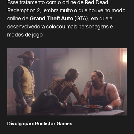
Esse tratamento com o online de Red Dead
Redemption 2, lembra muito o que houve no modo
online de
Grand Theft Auto
(GTA), em que a
desenvolvedora colocou mais personagens e
modos de jogo.
Divulgação: Rockstar Games