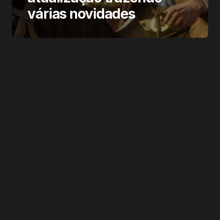
várias novidades