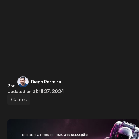
Diego Perreira
Por
abril 27, 2024
Updated on
Games