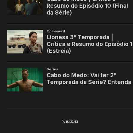
PUBLICIDADE