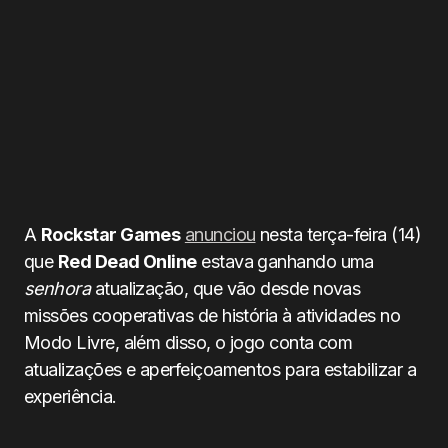
A
Rockstar Games
anunciou
nesta terça-feira (14)
que
Red Dead Online
estava ganhando uma
senhora
atualização, que vão desde novas
missões cooperativas de história à atividades no
Modo Livre, além disso, o jogo conta com
atualizações e aperfeiçoamentos para estabilizar a
experiência.