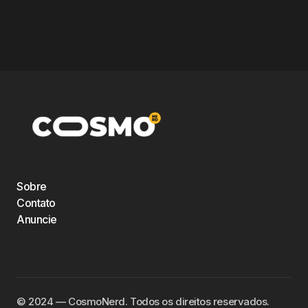
Sobre
Contato
Anuncie
©️ 2024 — CosmoNerd. Todos os direitos reservados.