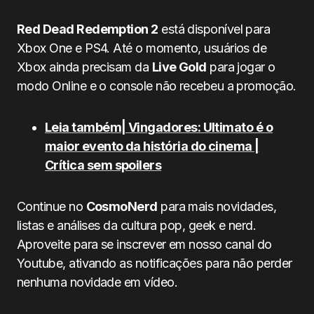
Red Dead Redemption 2
está disponível para
Xbox One e PS4. Até o momento, usuários de
Xbox ainda precisam da
Live Gold
para jogar o
modo Online e o console não recebeu a promoção.
Leia também| Vingadores: Ultimato é o
maior evento da história do cinema |
Crítica sem spoilers
Continue no
CosmoNerd
para mais novidades,
listas e análises da cultura pop, geek e nerd.
Aproveite para se inscrever em nosso canal do
Youtube, ativando as notificações para não perder
nenhuma novidade em vídeo.