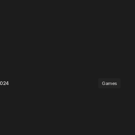
 2024
Games