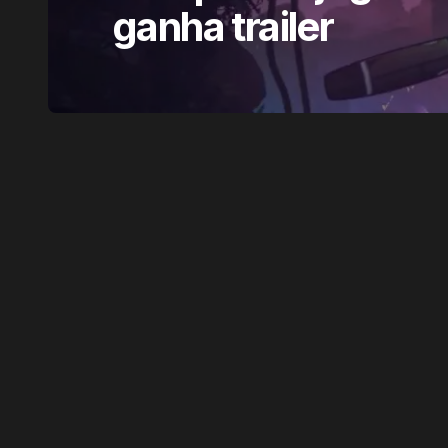
ganha trailer