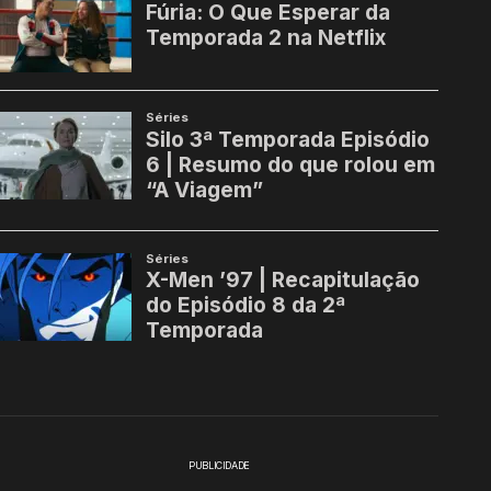
PUBLICIDADE