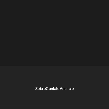
Sobre
Contato
Anuncie