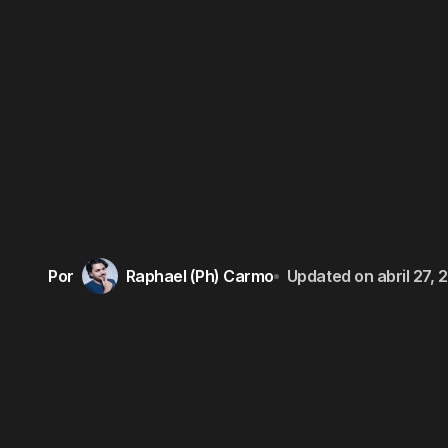
Por
Raphael (Ph) Carmo
Updated on
abril 27,