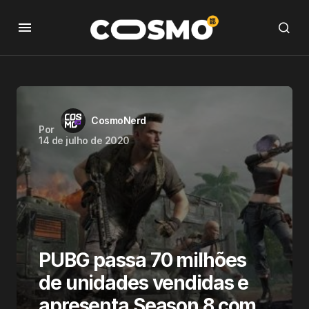
CosmoNerd
Por
14 de julho de 2020
PUBG passa 70 milhões
de unidades vendidas e
apresenta Season 8 com