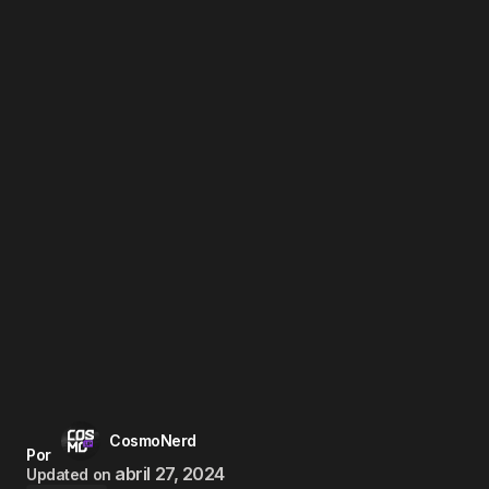
CosmoNerd
Por
abril 27, 2024
Updated on