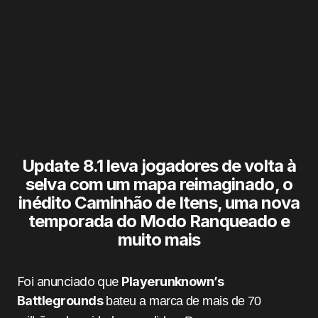
Update 8.1 leva jogadores de volta à
selva com um mapa reimaginado, o
inédito Caminhão de Itens, uma nova
temporada do Modo Ranqueado e
muito mais
Foi anunciado que
Playerunknown’s
Battlegrounds
bateu a marca de mais de 70