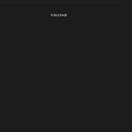
PUBLICIDADE