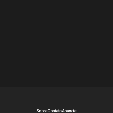
Sobre
Contato
Anuncie