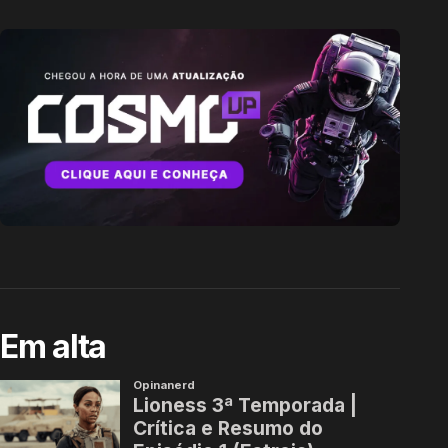
Em alta