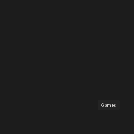
Games