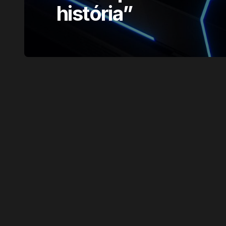
história”