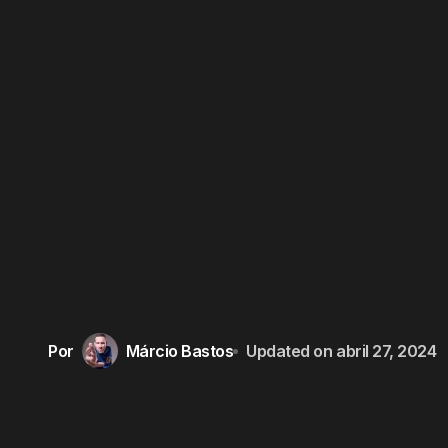
Por
Márcio Bastos
Updated on
abril 27, 2024