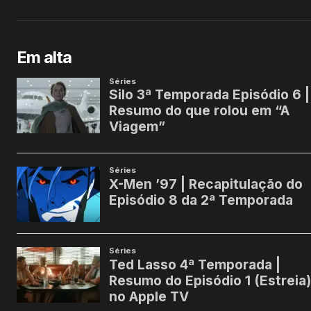
Em alta