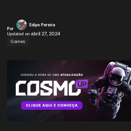
Edipo Pereira
Por
abril 27, 2024
Updated on
Games