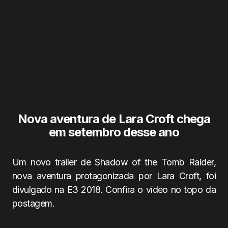
Nova aventura de Lara Croft chega
em setembro desse ano
Um novo trailer de Shadow of the Tomb Raider,
nova aventura protagonizada por Lara Croft, foi
divulgado na E3 2018. Confira o vídeo no topo da
postagem.