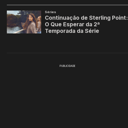
PUBLICIDADE