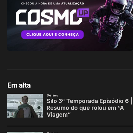
Em alta