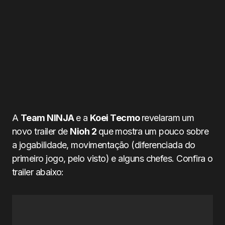
A
Team NINJA
e a
Koei Tecmo
revelaram um
novo trailer de
Nioh 2
que mostra um pouco sobre
a jogabilidade, movimentação (diferenciada do
primeiro jogo, pelo visto) e alguns chefes. Confira o
trailer abaixo: