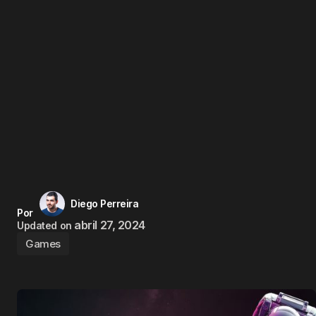
Diego Perreira
Por
abril 27, 2024
Updated on
Games