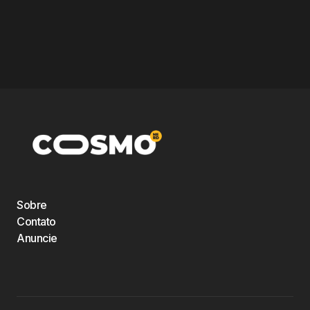
Sobre
Contato
Anuncie