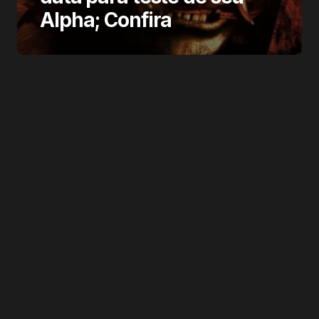
Alpha; Confira