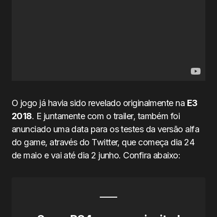
O jogo já havia sido revelado originalmente na
E3
2018
. E juntamente com o trailer, também foi
anunciado uma data para os testes da versão alfa
do game, através do Twitter, que começa dia 24
de maio e vai até dia 2 junho. Confira abaixo: