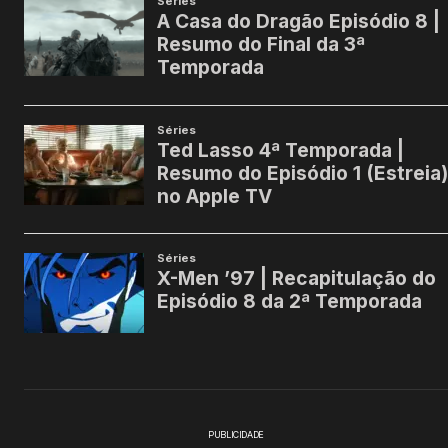
PUBLICIDADE