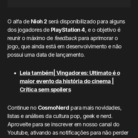
O alfa de
Nioh 2
será disponibilizado para alguns
dos jogadores de
PlayStation 4
, e o objetivo é
reunir o máximo de
feedback
para aprimorar o
jogo, que ainda está em desenvolvimento e não
possui uma data de lançamento.
Leia também| Vingadores: Ultimato é o
maior evento da história do cinema |
Crítica sem spoilers
Continue no
CosmoNerd
para mais novidades,
listas e análises da cultura pop, geek e nerd.
Aproveite para se inscrever em nosso canal do
Youtube, ativando as notificações para não perder