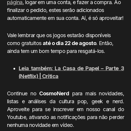
página
, logar em uma conta, e fazer a compra. Ao
finalizar o pedido, estes serão adicionados
automaticamente em sua conta. Aí, é só aproveitar!
Vale lembrar que os jogos estarão disponíveis
como gratuitos
até o dia 22 de agosto
. Então,
ainda tem um bom tempo para resgatá-los.
Leia também: La Casa de Papel – Parte 3
(Netflix) | Crítica
Continue no
CosmoNerd
para mais novidades,
listas e análises da cultura pop, geek e nerd.
Aproveite para se inscrever em nosso canal do
Youtube, ativando as notificações para não perder
nenhuma novidade em vídeo.