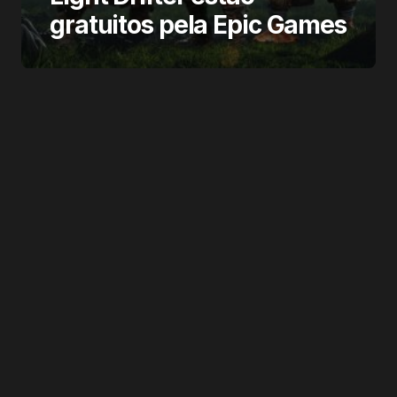
gratuitos pela Epic Games