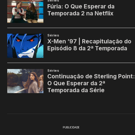
PUBLICIDADE