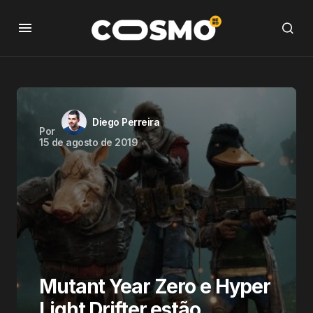
Diego Perreira
Por
15 de agosto de 2019
Mutant Year Zero e Hyper
Light Drifter estão