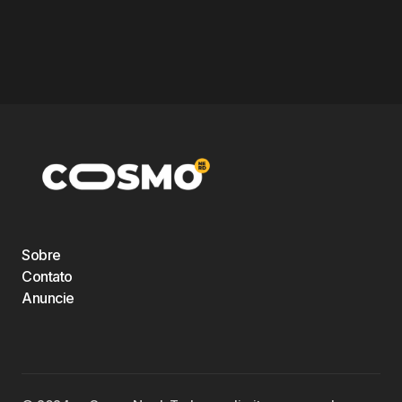
Sobre
Contato
Anuncie