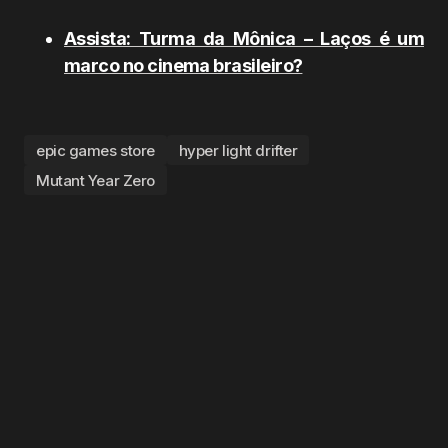
Assista: Turma da Mônica – Laços é um
marco no cinema brasileiro?
epic games store
hyper light drifter
Mutant Year Zero