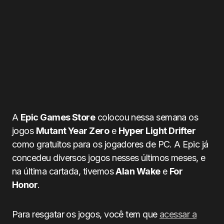
A
Epic Games Store
colocou nessa semana os
jogos
Mutant Year Zero
e
Hyper Light Drifter
como gratuitos para os jogadores de PC. A Epic já
concedeu diversos jogos nesses últimos meses, e
na última cartada, tivemos
Alan Wake
e
For
Honor
.
Para resgatar os jogos, você tem que
acessar a