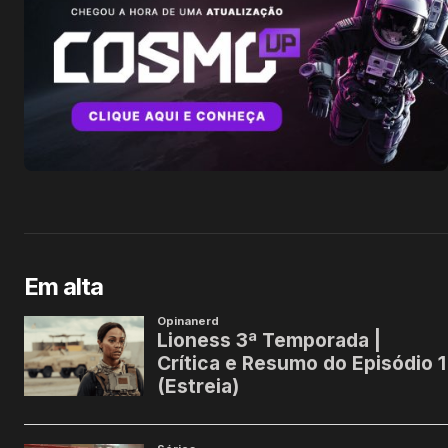
Em alta