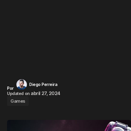
Diego Perreira
Por
abril 27, 2024
Updated on
Games