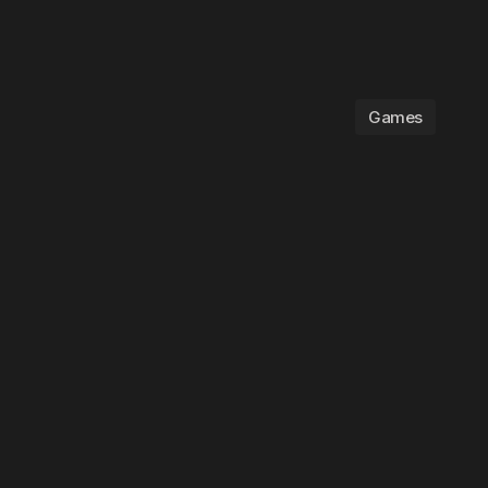
Games