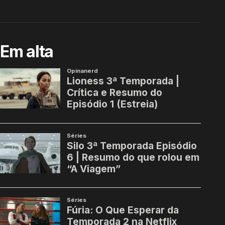
Em alta