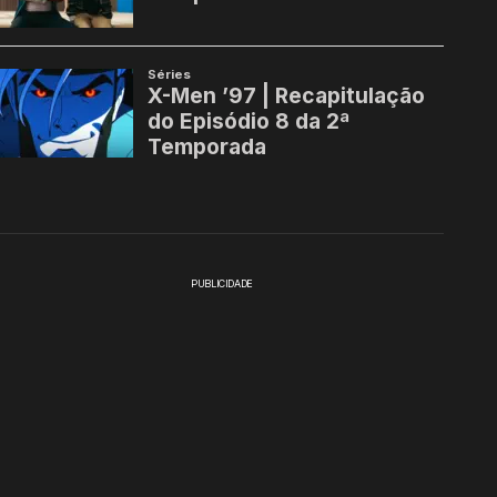
PUBLICIDADE