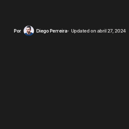
Por
Diego Perreira
Updated on
abril 27, 2024