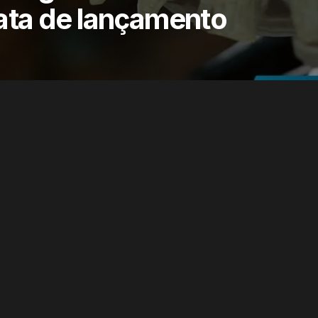
ata de lançamento