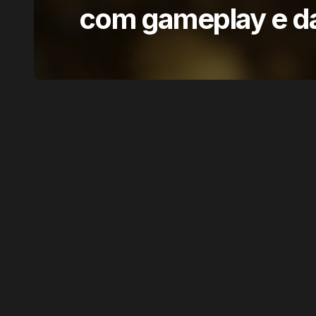
com gameplay e d