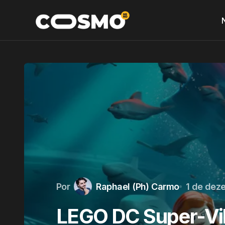
Por
Raphael (Ph) Carmo
1 de dez
LEGO DC Super-Vil