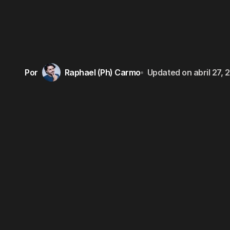
Por
Raphael (Ph) Carmo
Updated on
abril 27,