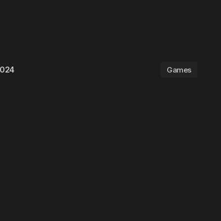
 2024
Games