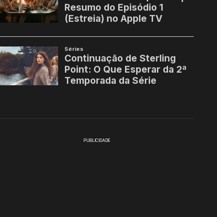
PUBLICIDADE