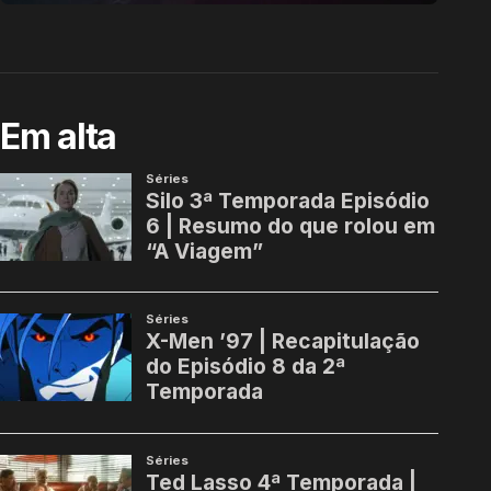
Em alta