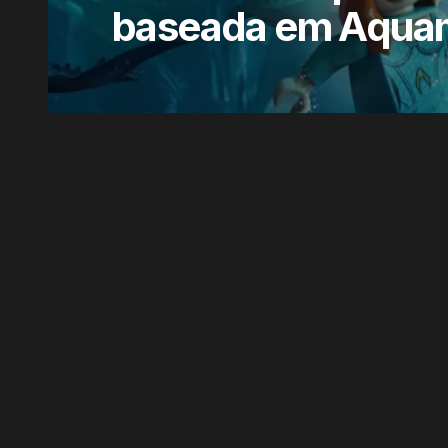
baseada em Aqua