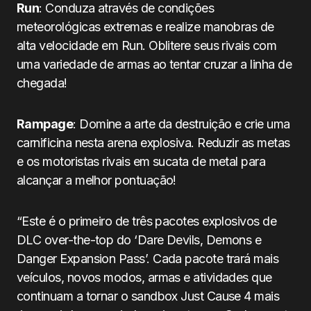
Run
: Conduza através de condições
meteorológicas extremas e realize manobras de
alta velocidade em Run. Oblitere seus rivais com
uma variedade de armas ao tentar cruzar a linha de
chegada!
Rampage
: Domine a arte da destruição e crie uma
carnificina nesta arena explosiva. Reduzir as metas
e os motoristas rivais em sucata de metal para
alcançar a melhor pontuação!
“Este é o primeiro de três pacotes explosivos de
DLC over-the-top do ‘Dare Devils, Demons e
Danger Expansion Pass’. Cada pacote trará mais
veículos, novos modos, armas e atividades que
continuam a tornar o sandbox
Just
Cause 4 mais