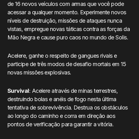
de 16 novos veículos com armas que você pode
acessar a qualquer momento. Experimente novos
níveis de destruição, missões de ataques nunca
vistas, empregue novas táticas contra as forças da
Mão Negra e cause puro caos no mundo de Solis.
Acelere, ganhe o respeito de gangues rivais e
participe de três modos de desafio mortais em 15
novas missões explosivas.
Survival
: Acelere através de minas terrestres,
destruindo bolas e anéis de fogo nesta última
tentativa de sobrevivência. Destrua os obstáculos
ao longo do caminho e corra em direção aos
pontos de verificação para garantir a vitória.