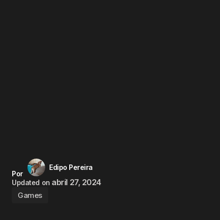
Edipo Pereira
Por
abril 27, 2024
Updated on
Games