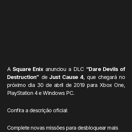
A
Square Enix
anunciou a DLC
“Dare Devils of
Destruction”
de
Just Cause 4
, que chegará no
próximo dia 30 de abril de 2019 para Xbox One,
PlayStation 4 e Windows PC.
Confira a descrição oficial:
Complete novas missões para desbloquear mais