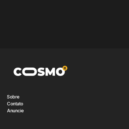
Sobre
Contato
Anuncie