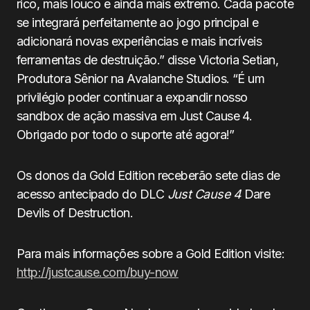
rico, mais louco e ainda mais extremo. Cada pacote
se integrará perfeitamente ao jogo principal e
adicionará novas experiências e mais incríveis
ferramentas de destruição.” disse Victoria Setian,
Produtora Sênior na Avalanche Studios. “É um
privilégio poder continuar a expandir nosso
sandbox de ação massiva em
Just
Cause 4.
Obrigado por todo o suporte até agora!”
Os donos da Gold Edition receberão sete dias de
acesso antecipado do DLC
Just
Cause 4
Dare
Devils of Destruction.
Para mais informações sobre a Gold Edition visite:
http://justcause.com/buy-now