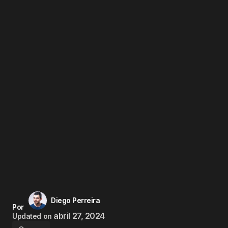
Diego Perreira
Por
abril 27, 2024
Updated on