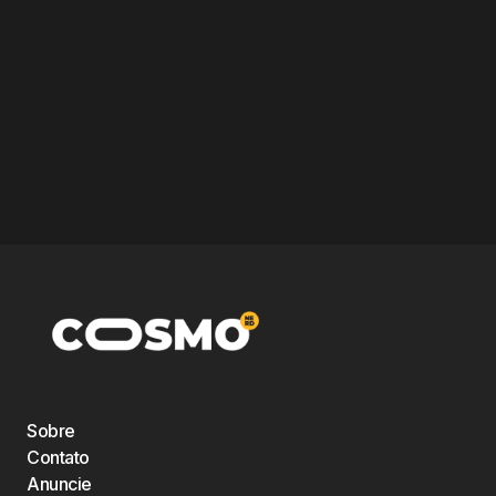
Sobre
Contato
Anuncie