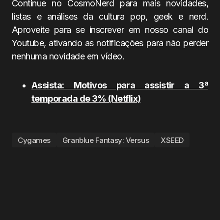
Continue no CosmoNerd para mais novidades,
listas e análises da cultura pop, geek e nerd.
Aproveite para se inscrever em nosso canal do
Youtube, ativando as notificações para não perder
nenhuma novidade em vídeo.
Assista: Motivos para assistir a 3ª
temporada de 3% (Netflix)
Cygames
Granblue Fantasy: Versus
XSEED