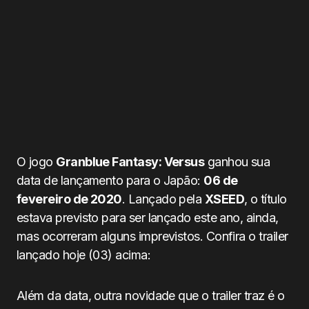
O jogo
Granblue Fantasy: Versus
ganhou sua
data de lançamento para o Japão:
06 de
fevereiro de 2020
. Lançado pela
XSEED
, o título
estava previsto para ser lançado este ano, ainda,
mas ocorreram alguns imprevistos. Confira o trailer
lançado hoje (03) acima:
Além da data, outra novidade que o trailer traz é o