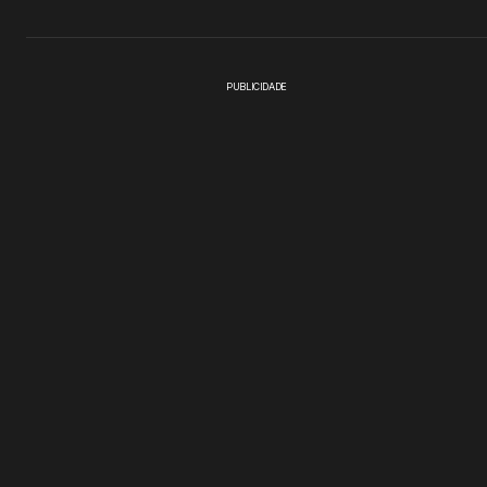
PUBLICIDADE