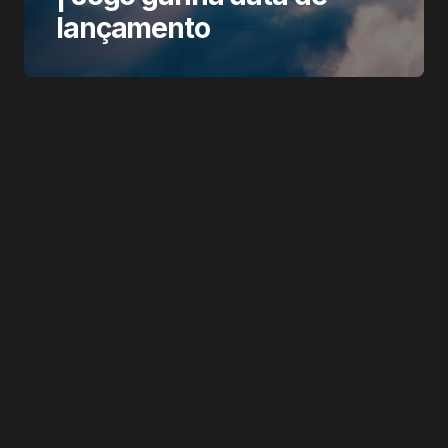
lançamento