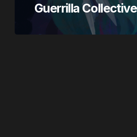
Guerrilla Collective