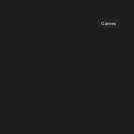
Games