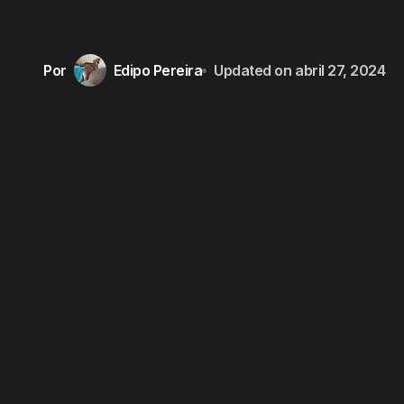
Por
Edipo Pereira
Updated on
abril 27, 2024