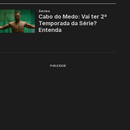
PUBLICIDADE