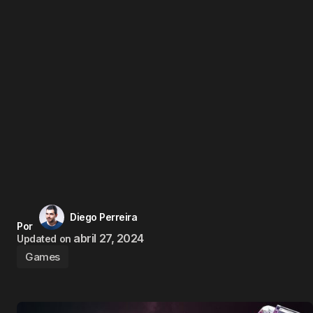
Diego Perreira
Por
abril 27, 2024
Updated on
Games