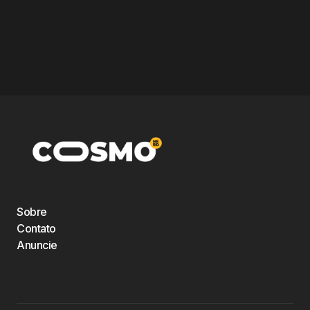
Sobre
Contato
Anuncie