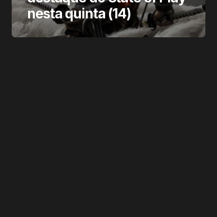
nesta quinta (14)