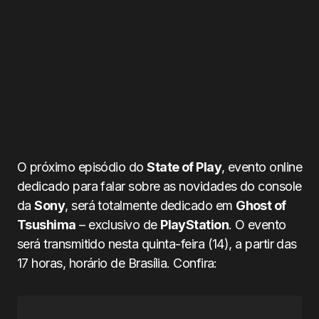
O próximo episódio do
State of Play
, evento online
dedicado para falar sobre as novidades do console
da
Sony
, será totalmente dedicado em
Ghost of
Tsushima
– exclusivo de
PlayStation
. O evento
será transmitido nesta quinta-feira (14), a partir das
17 horas, horário de Brasília. Confira: