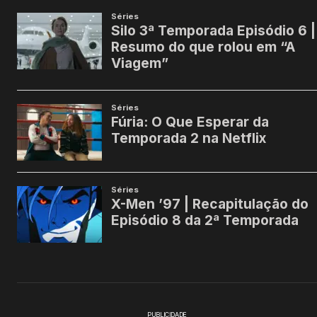
PUBLICIDADE