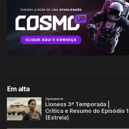
Em alta