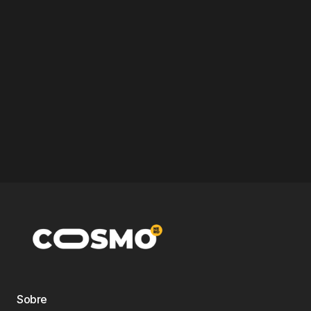
Sobre