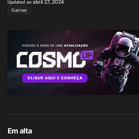
abril 27, 2024
Updated on
Games
Em alta