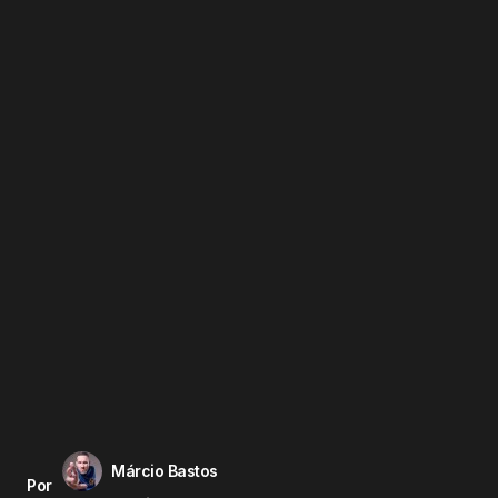
Márcio Bastos
Por