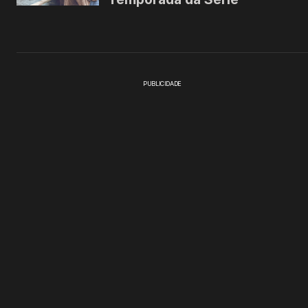
PUBLICIDADE