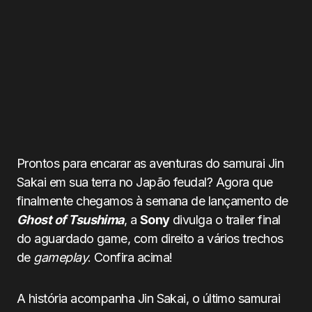
Prontos para encarar as aventuras do samurai Jin
Sakai em sua terra no Japão feudal? Agora que
finalmente chegamos à semana de lançamento de
Ghost of Tsushima
, a
Sony
divulga o trailer final
do aguardado game, com direito a vários trechos
de
gameplay
. Confira acima!
A história acompanha Jin Sakai, o último samurai