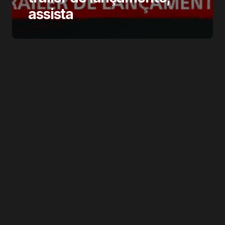
assista