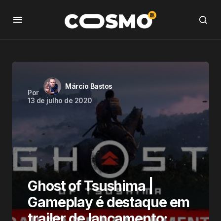
Márcio Bastos
Por
13 de julho de 2020
Ghost of Tsushima |
Gameplay é destaque em
trailer de lançamento;