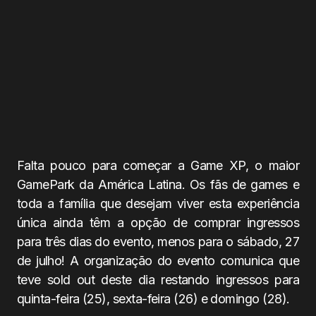
Falta pouco para começar a Game XP, o maior
GamePark da América Latina. Os fãs de games e
toda a família que desejam viver esta experiência
única ainda têm a opção de comprar ingressos
para três dias do evento, menos para o sábado, 27
de julho! A organização do evento comunica que
teve sold out deste dia restando ingressos para
quinta-feira (25), sexta-feira (26) e domingo (28).