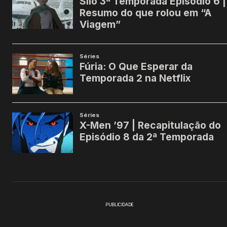
PUBLICIDADE