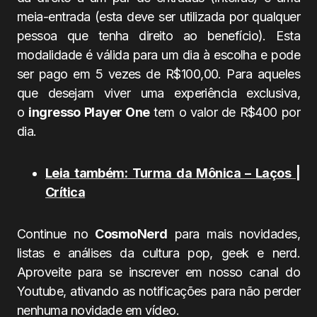
meia-entrada (esta deve ser utilizada por qualquer
pessoa que tenha direito ao benefício). Esta
modalidade é válida para um dia à escolha e pode
ser pago em 5 vezes de R$100,00. Para aqueles
que desejam viver uma experiência exclusiva,
o
ingresso
Player
One
tem o valor de R$400 por
dia.
Leia também: Turma da Mônica – Laços |
Crítica
Continue no
CosmoNerd
para mais novidades,
listas e análises da cultura pop, geek e nerd.
Aproveite para se inscrever em nosso canal do
Youtube, ativando as notificações para não perder
nenhuma novidade em vídeo.