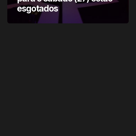
esgotados