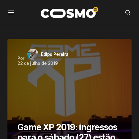
Edipo Pereira
Por
22 de julho de 2019
Game XP 2019: ingressos
para o sábado (27) estão