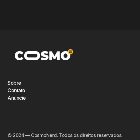
Sobre
Contato
Anuncie
©️ 2024 — CosmoNerd. Todos os direitos reservados.