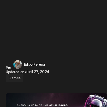
Edipo Pereira
Por
abril 27, 2024
Updated on
Games