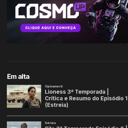
Em alta