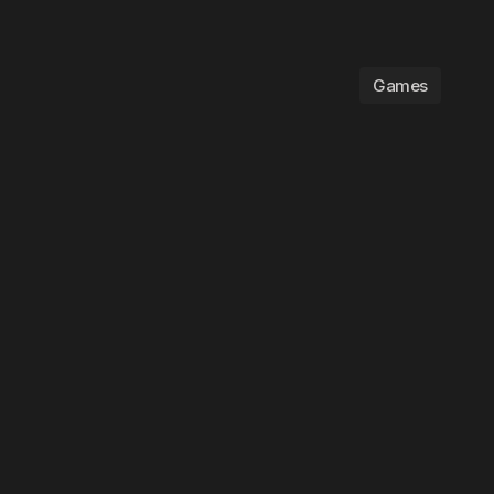
Games