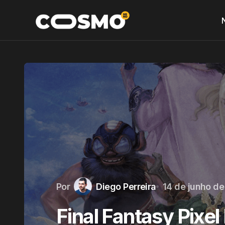
Por
Diego Perreira
14 de junho de
Final Fantasy Pixe