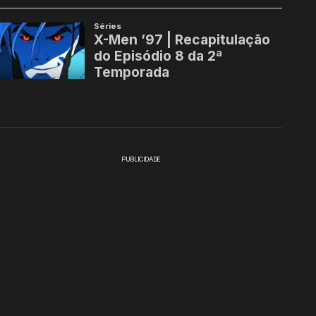
PUBLICIDADE