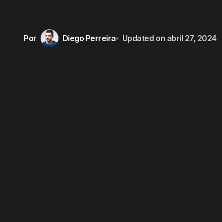
Por
Diego Perreira
Updated on
abril 27, 2024