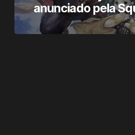
anunciado pela Sq