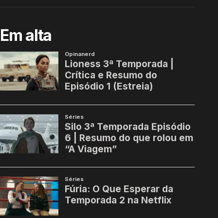
Em alta