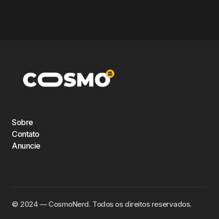
Sobre
Contato
Anuncie
©️ 2024 — CosmoNerd. Todos os direitos reservados.