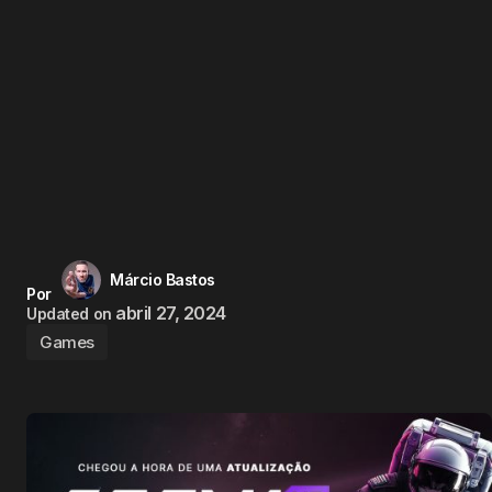
Márcio Bastos
Por
abril 27, 2024
Updated on
Games