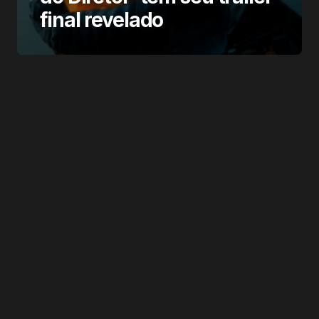
final revelado