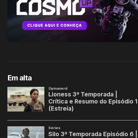
Em alta