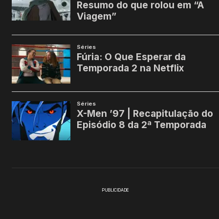
PUBLICIDADE