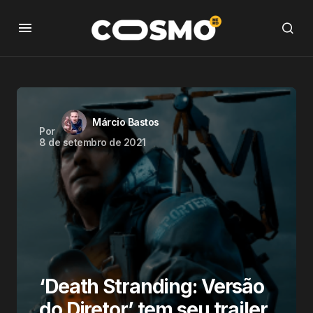
Márcio Bastos
Por
8 de setembro de 2021
‘Death Stranding: Versão
do Diretor’ tem seu trailer