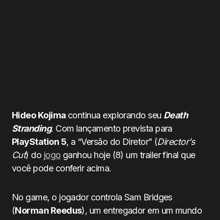
Hideo Kojima
continua explorando seu
Death
Stranding
. Com lançamento prevista para
PlayStation 5
, a “Versão do Diretor” (
Director’s
Cut
) do
jogo
ganhou hoje (8) um trailer final que
você pode conferir acima.
No game, o jogador controla Sam Bridges
(
Norman Reedus
), um entregador em um mundo