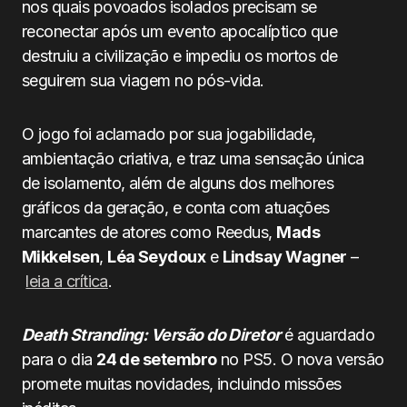
nos quais povoados isolados precisam se
reconectar após um evento apocalíptico que
destruiu a civilização e impediu os mortos de
seguirem sua viagem no pós-vida.
O jogo foi aclamado por sua jogabilidade,
ambientação criativa, e traz uma sensação única
de isolamento, além de alguns dos melhores
gráficos da geração, e conta com atuações
marcantes de atores como Reedus,
Mads
Mikkelsen
,
Léa Seydoux
e
Lindsay Wagner
–
leia a crítica
.
Death Stranding: Versão do Diretor
é aguardado
para o dia
24 de setembro
no PS5. O nova versão
promete muitas novidades, incluindo missões