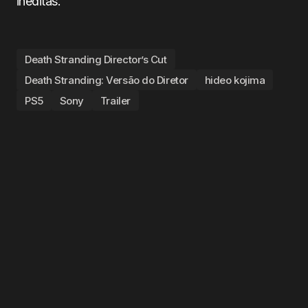
inéditas.
Death Stranding Director’s Cut
Death Stranding: Versão do Diretor
hideo kojima
PS5
Sony
Trailer