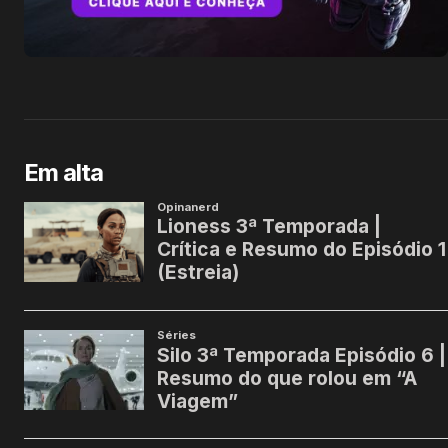
Em alta