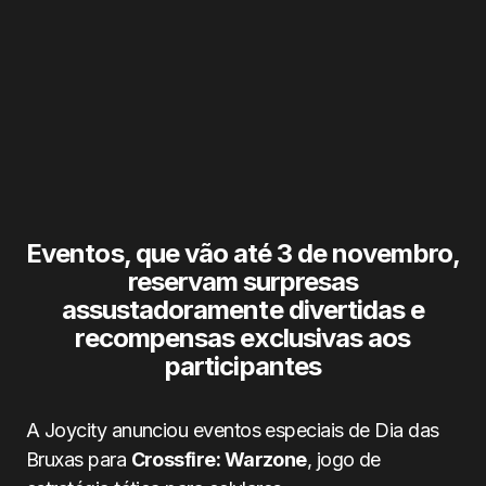
Eventos, que vão até 3 de novembro,
reservam surpresas
assustadoramente divertidas e
recompensas exclusivas aos
participantes
A Joycity anunciou eventos especiais de Dia das
Bruxas para
Crossfire: Warzone
, jogo de