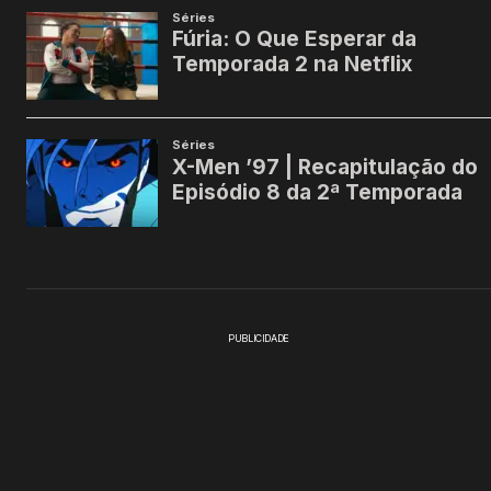
PUBLICIDADE