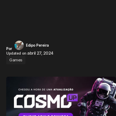
Edipo Pereira
Por
abril 27, 2024
Updated on
Games