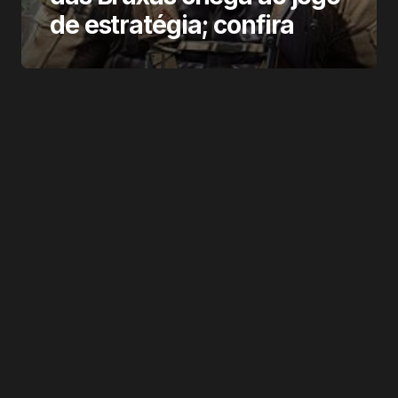
de estratégia; confira