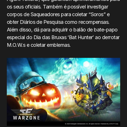
os seus oficiais. Também é possível investigar
corpos de Saqueadores para coletar “Soros” e
obter Diários de Pesquisa como recompensas.
Além disso, dá para adquirir o balão de bate-papo
especial do Dia das Bruxas ‘Bat Hunter’ ao derrotar
M.O.W.s e coletar emblemas.