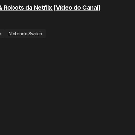
& Robots da Netflix [Vídeo do Canal]
o
Nintendo Switch