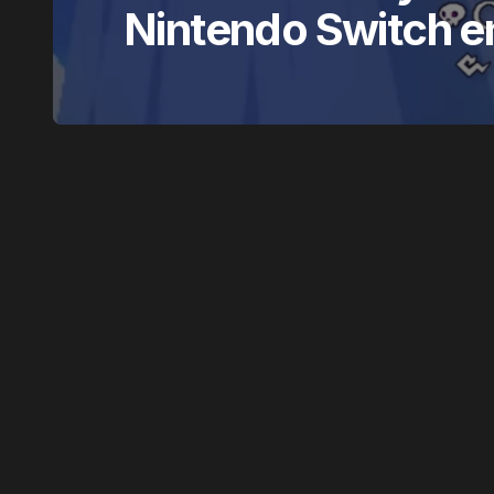
Nintendo Switch e