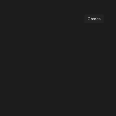
Games