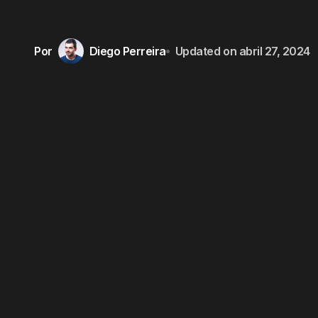
Por
Diego Perreira
Updated on
abril 27, 2024