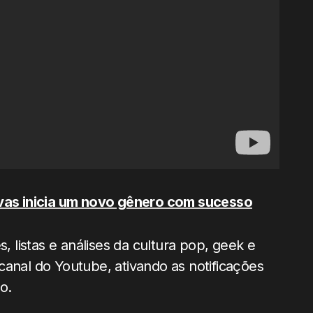
evas inicia um novo gênero com sucesso
listas e análises da cultura pop, geek e
canal do Youtube, ativando as notificações
o.