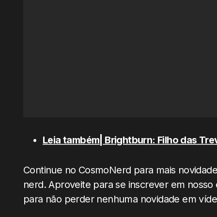
Leia também| Brightburn: Filho das Tr
Continue no CosmoNerd para mais novidades, 
nerd. Aproveite para se inscrever em nosso 
para não perder nenhuma novidade em víde