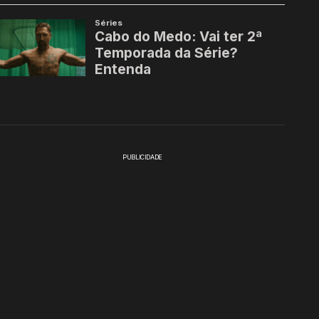
PUBLICIDADE