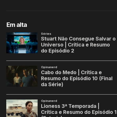
Em alta