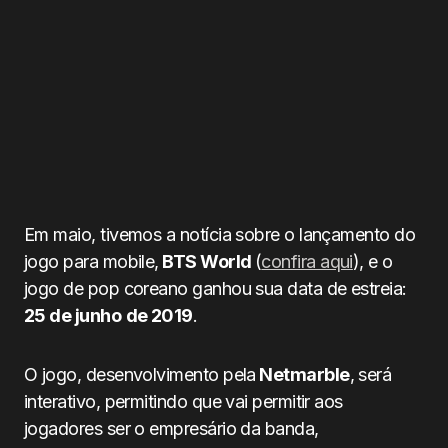
Em maio, tivemos a notícia sobre o lançamento do
jogo para mobile,
BTS
World
(
confira aqui
), e o
jogo de pop coreano ganhou sua data de estreia:
25 de junho
de 2019
.
O jogo, desenvolvimento pela
Netmarble
, será
interativo, permitindo que vai permitir aos
jogadores ser o empresário da banda,