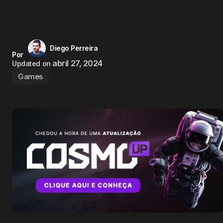
Diego Perreira
Por
abril 27, 2024
Updated on
Games