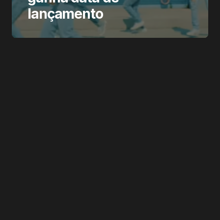
lançamento