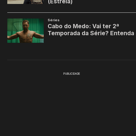
PUBLICIDADE