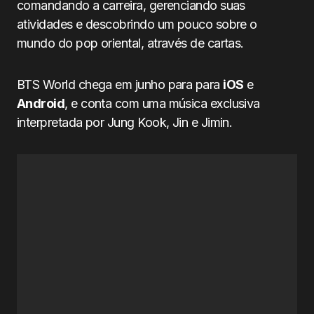
comandando a carreira, gerenciando suas
atividades e descobrindo um pouco sobre o
mundo do pop oriental, através de cartas.
BTS World chega em junho para para
iOS
e
Android
, e conta com uma música exclusiva
interpretada por Jung Kook, Jin e Jimin.