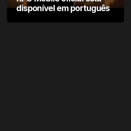
disponível em português