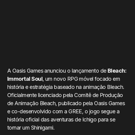
A Oasis Games anunciou o lançamento de
Bleach:
Immortal Soul
, um novo RPG móvel focado em
história e estratégia baseado na animação Bleach.
Oficialmente licenciado pela Comitê de Produção
de Animação Bleach, publicado pela Oasis Games
e co-desenvolvido com a GREE, o jogo segue a
história oficial das aventuras de Ichigo para se
tornar um Shinigami.