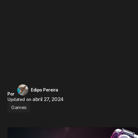
Edipo Pereira
Por
abril 27, 2024
Updated on
Games