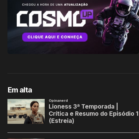
Em alta