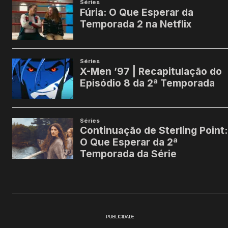
PUBLICIDADE