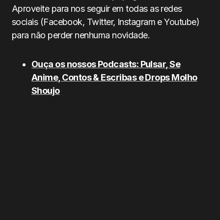
Aproveite para nos seguir em todas as redes
sociais (Facebook, Twitter, Instagram e Youtube)
para não perder nenhuma novidade.
Ouça os nossos Podcasts: Pulsar, Se
Anime, Contos & Escribas e Drops Molho
Shoujo