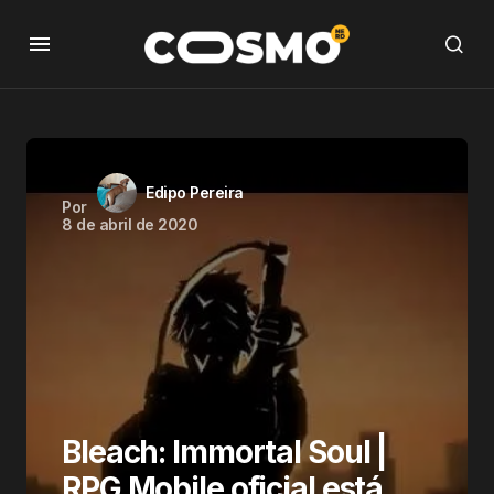
Edipo Pereira
Por
8 de abril de 2020
Bleach: Immortal Soul |
RPG Mobile oficial está