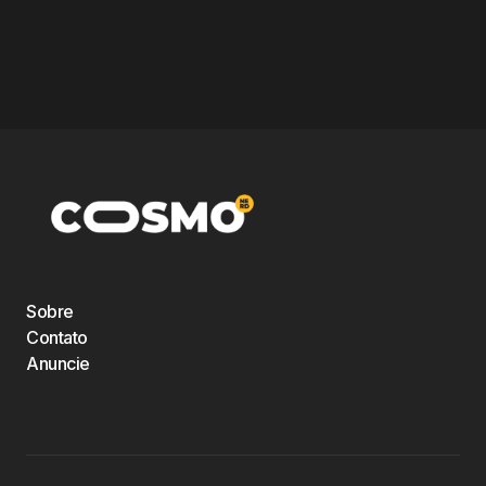
Sobre
Contato
Anuncie