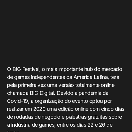
O BIG Festival, o mais importante hub do mercado
de games independentes da América Latina, terá
pela primeira vez uma versão totalmente online
chamada BIG Digital. Devido à pandemia da
Covid-19, a organização do evento optou por
realizar em 2020 uma edição online com cinco dias
de rodadas de negócio e palestras gratuitas sobre
a indústria de games, entre os dias 22 e 26 de