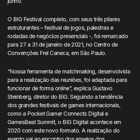
junho.
O BIG Festival completo, com seus três pilares
estruturantes – festival de jogos, palestras e
rodadas de negócios presenciais -, foi remarcado
para 27 a 31 de janeiro de 2021, no Centro de
Convenções Frei Caneca, em São Paulo.
“Nossa ferramenta de matchmaking, desenvolvida
para a realização das reuniões, foi adaptada para
funcionar de forma online”, explica Gustavo
Steinberg, diretor do BIG. Seguindo a tendência
dos grandes festivais de games internacionais,
como a Pocket Gamer Connects Digital e
GamesBeat Summit, o BIG Digital acontece em
2020 com este novo formato. A realização do
evento vai ao encontro dos anseios dos