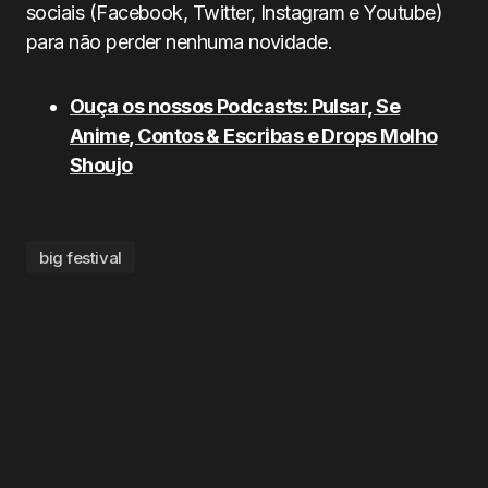
sociais (Facebook, Twitter, Instagram e Youtube)
para não perder nenhuma novidade.
Ouça os nossos Podcasts: Pulsar, Se
Anime, Contos & Escribas e Drops Molho
Shoujo
big festival