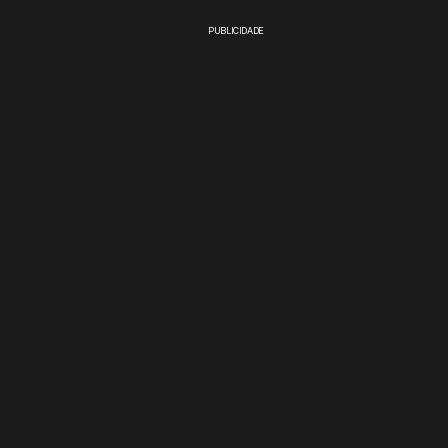
PUBLICIDADE