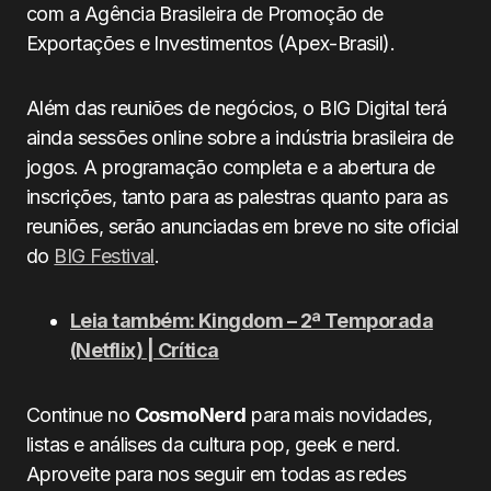
com a Agência Brasileira de Promoção de
Exportações e Investimentos (Apex-Brasil).
Além das reuniões de negócios, o BIG Digital terá
ainda sessões online sobre a indústria brasileira de
jogos. A programação completa e a abertura de
inscrições, tanto para as palestras quanto para as
reuniões, serão anunciadas em breve no site oficial
do
BIG Festival
.
Leia também: Kingdom – 2ª Temporada
(Netflix) | Crítica
Continue no
CosmoNerd
para mais novidades,
listas e análises da cultura pop, geek e nerd.
Aproveite para nos seguir em todas as redes