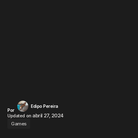
Edipo Pereira
Por
abril 27, 2024
Updated on
Games