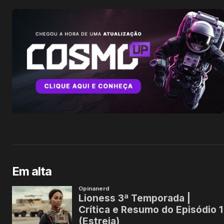
Em alta