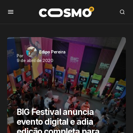
Edipo Pereira
Por
9 de abril de 2020
BIG Festival anuncia
evento digital e adia
edição completa para