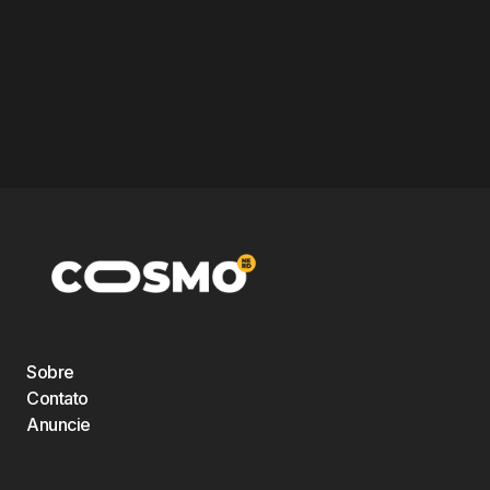
Sobre
Contato
Anuncie