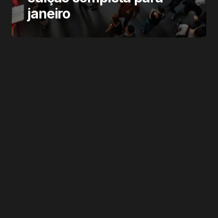
janeiro