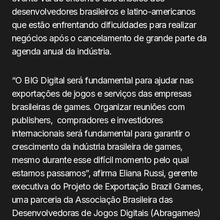
desenvolvedores brasileiros e latino-americanos
que estão enfrentando dificuldades para realizar
negócios após o cancelamento de grande parte da
agenda anual da indústria.
“O BIG Digital será fundamental para ajudar nas
exportações de jogos e serviços das empresas
brasileiras de games. Organizar reuniões com
publishers, compradores e investidores
internacionais será fundamental para garantir o
crescimento da indústria brasileira de games,
mesmo durante esse difícil momento pelo qual
estamos passamos”, afirma Eliana Russi, gerente
executiva do Projeto de Exportação Brazil Games,
uma parceria da Associação Brasileira das
Desenvolvedoras de Jogos Digitais (Abragames)