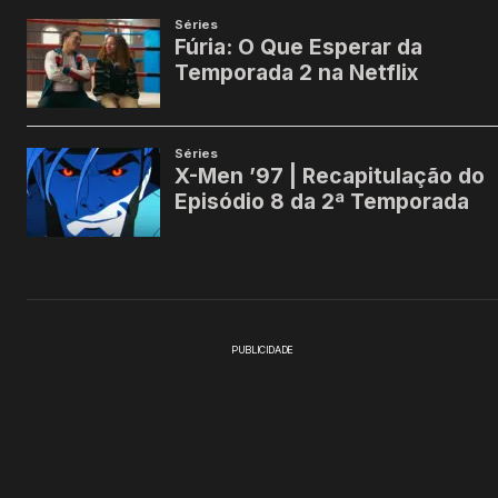
PUBLICIDADE