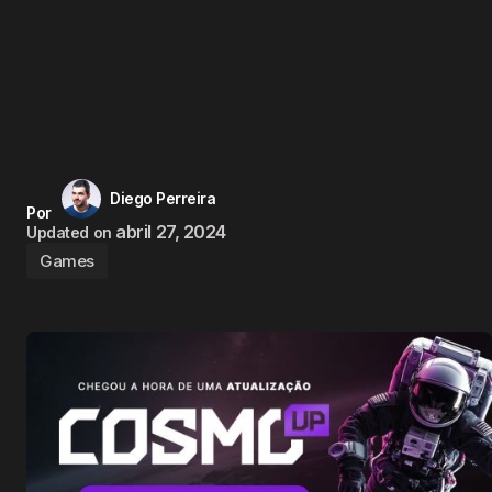
Diego Perreira
Por
abril 27, 2024
Updated on
Games