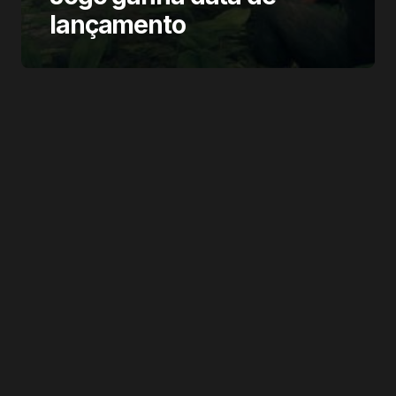
lançamento