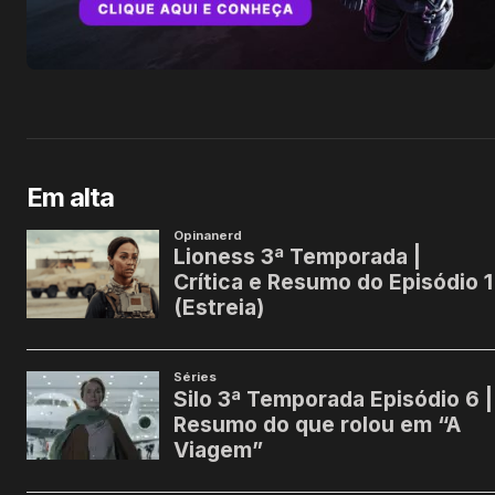
Em alta