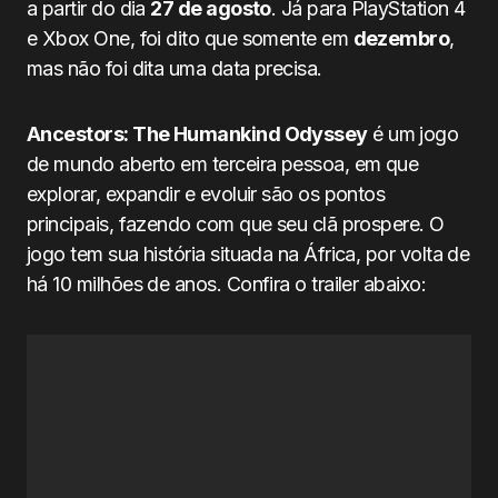
a partir do dia
27 de agosto
. Já para PlayStation 4
e Xbox One, foi dito que somente em
dezembro
,
mas não foi dita uma data precisa.
Ancestors: The Humankind Odyssey
é um jogo
de mundo aberto em terceira pessoa, em que
explorar, expandir e evoluir são os pontos
principais, fazendo com que seu clã prospere. O
jogo tem sua história situada na África, por volta de
há 10 milhões de anos. Confira o trailer abaixo: