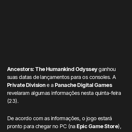
Ancestors: The Humankind Odyssey
ganhou
suas datas de lançamentos para os consoles. A
Private Division
e a
Panache Digital Games
revelaram algumas informações nesta quinta-feira
(23).
De acordo com as informações, o jogo estará
pronto para chegar no PC (na
Epic Game Store
),