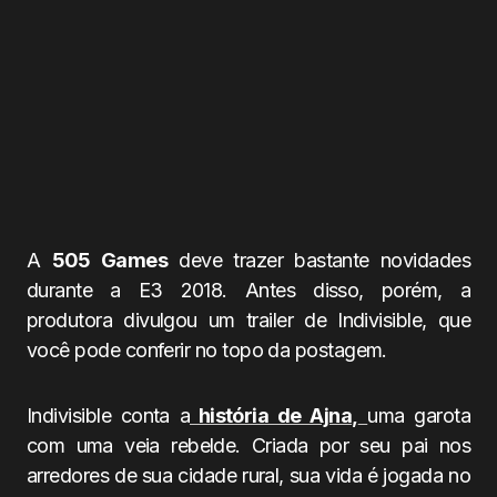
A
505 Games
deve trazer bastante novidades
durante a E3 2018. Antes disso, porém, a
produtora divulgou um trailer de Indivisible, que
você pode conferir no topo da postagem.
Indivisible conta a
história de Ajna,
uma garota
com uma veia rebelde. Criada por seu pai nos
arredores de sua cidade rural, sua vida é jogada no