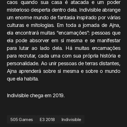
caos quando sua casa é atacada e um poder
misterioso desperta dentro dela. Indivisible abrange
um enorme mundo de fantasia inspirado por várias
culturas e mitologias. Em toda a jornada de Ajna,
ela encontrará muitas “encarnações”: pessoas que
ela pode absorver em si mesma e se manifestar
para lutar ao lado dela. Há muitas encarnações
para recrutar, cada uma com sua própria história e
personalidade. Ao unir pessoas de terras distantes,
Ajna aprenderá sobre si mesma e sobre o mundo
que ela habita.
Indivisible chega em 2019.
505 Games
E3 2018
Indivisible