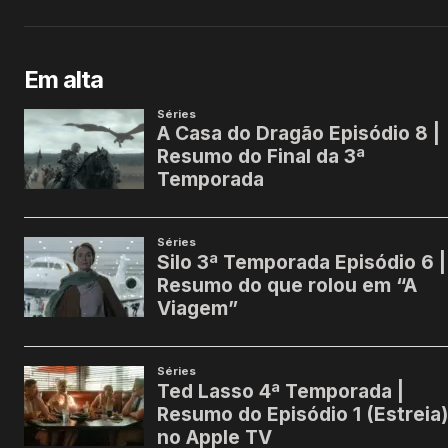
Em alta