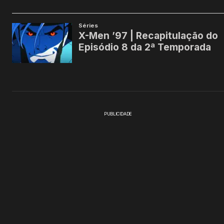
PUBLICIDADE