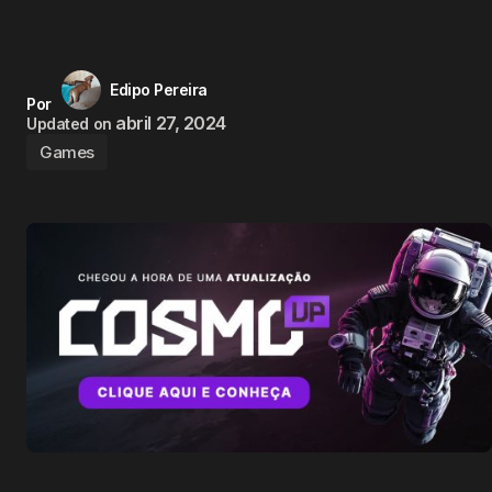
Edipo Pereira
Por
abril 27, 2024
Updated on
Games