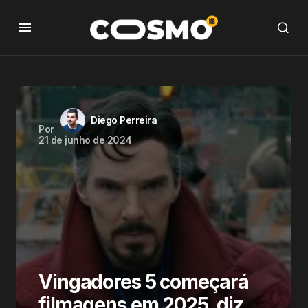
Diego Perreira
Por
21 de junho de 2024
Vingadores 5 começará
filmagens em 2025, diz