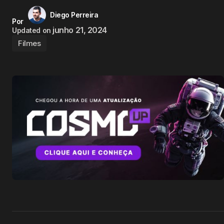
Diego Perreira
Por
junho 21, 2024
Updated on
Filmes