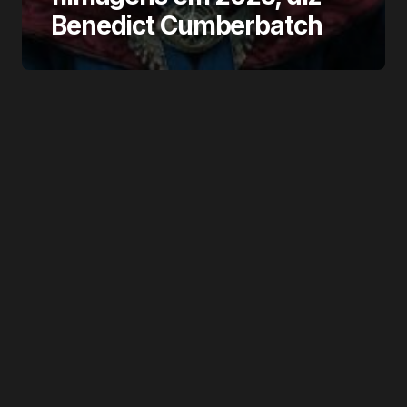
Benedict Cumberbatch