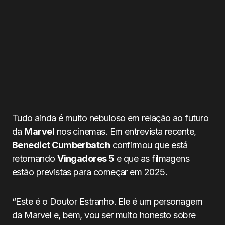
Tudo ainda é muito nebuloso em relação ao futuro
da
Marvel
nos cinemas. Em entrevista recente,
Benedict Cumberbatch
confirmou que está
retornando
Vingadores 5
e que as filmagens
estão previstas para começar em 2025.
“Este é o Doutor Estranho. Ele é um personagem
da Marvel e, bem, vou ser muito honesto sobre