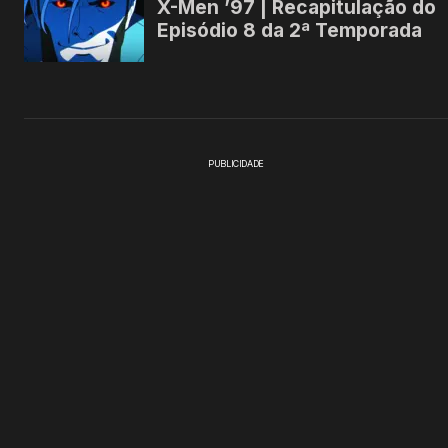
PUBLICIDADE