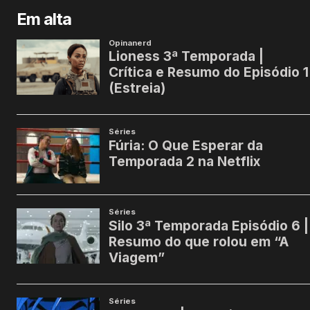
Em alta