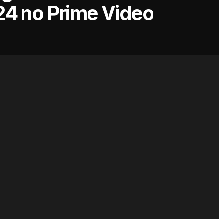
24 no Prime Video