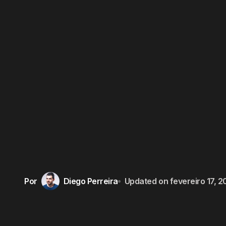
Por
Diego Perreira
Updated on
fevereiro 17, 