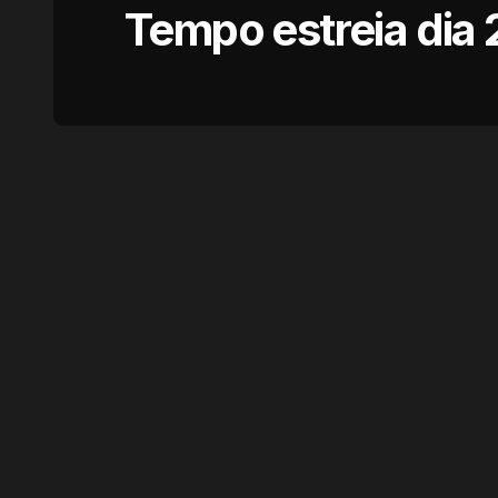
Tempo estreia dia 