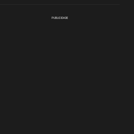
PUBLICIDADE