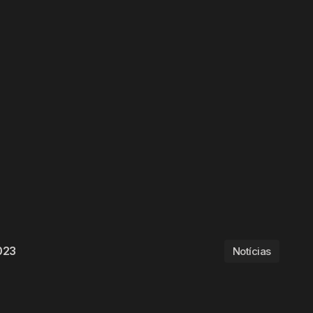
2023
Notícias