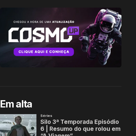
Em alta