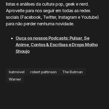
listas e análises da cultura pop, geek e nerd.
Aproveite para nos seguir em todas as redes
sociais (Facebook, Twitter, Instagram e Youtube)
para não perder nenhuma novidade.
Ouça os nossos Podcasts: Pulsar, Se
Anime, Contos & Escribas e Drops Molho
Shoujo
batmóvel
robert pattinson
The Batman
Warner