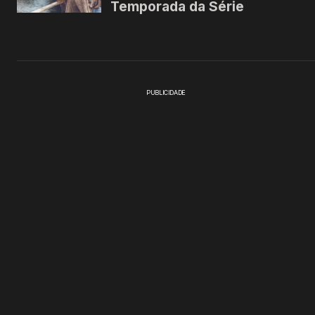
PUBLICIDADE