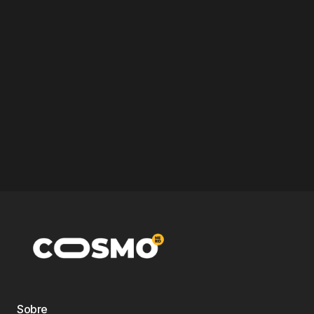
Sobre