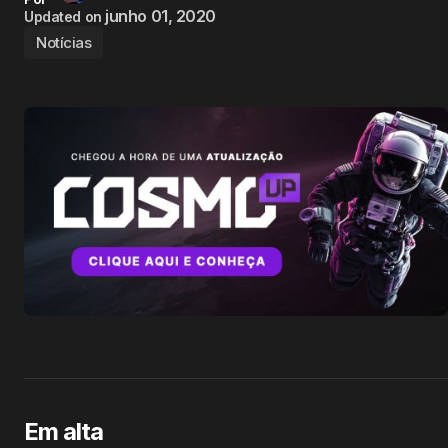
junho 01, 2020
Updated on
Notícias
Em alta