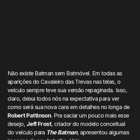
Não existe Batman sem Batmóvel. Em todas as
aparições do Cavaleiro das Trevas nas telas, o
veículo sempre teve sua versão repaginada. Isso,
claro, deixa todos nós na expectativa para ver
como será sua nova cara em detalhes no longa de
Robert Pattinson
. Pra saciar um pouco mais esse
desejo,
Jeff Frost
, criador do modelo conceitual
do veículo para
The Batman
, apresentou algumas