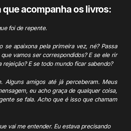
a que acompanha os livros:
ue foi de repente.
se apaixona pela primeira vez, né? Passa
que vamos ser correspondidos? E se ele rir
 rejeição? E se todo mundo ficar sabendo?
. Alguns amigos até já perceberam. Meus
ensagem, eu acho graça de qualquer coisa,
gente se fala. Acho que é isso que chamam
 que vai me entender. Eu estava precisando