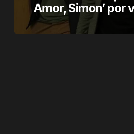
Amor, Simon’ por v