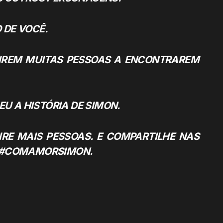
 DE VOCÊ.
PIREM MUITAS PESSOAS A ENCONTRAREM
U A HISTÓRIA DE SIMON.
IRE MAIS PESSOAS. E COMPARTILHE NAS
OM #COMAMORSIMON.