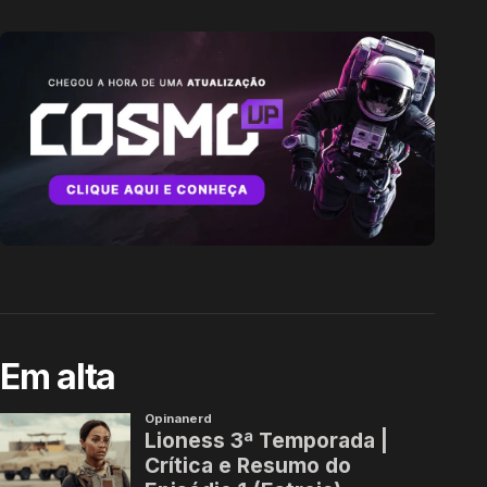
Em alta