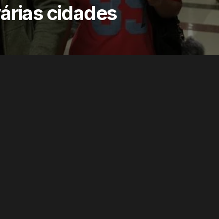
árias cidades