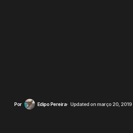
Por
Edipo Pereira
Updated on
março 20, 2019