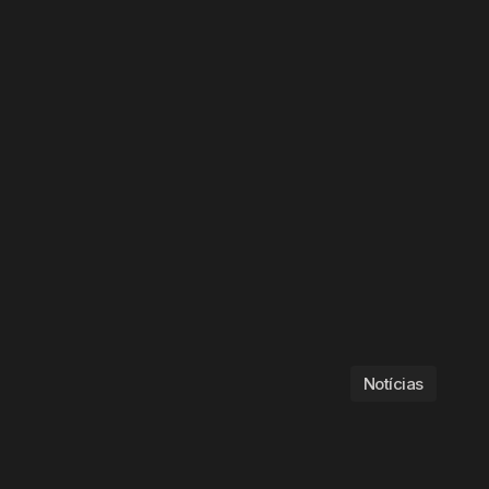
Notícias