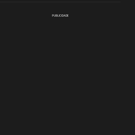
PUBLICIDADE