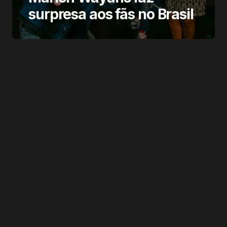
surpresa aos fãs no Brasil