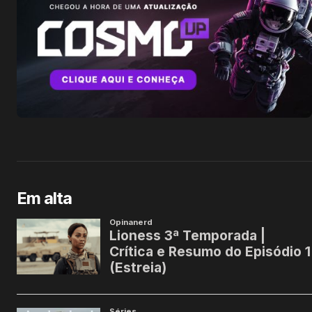
Em alta