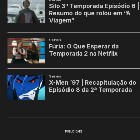
PUBLICIDADE