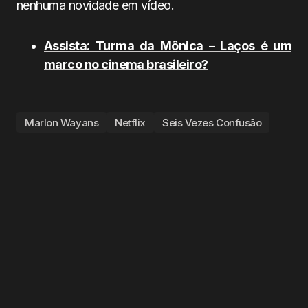
nenhuma novidade em vídeo.
Assista: Turma da Mônica – Laços é um
marco no cinema brasileiro?
Marlon Wayans
Netflix
Seis Vezes Confusão