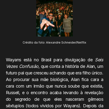
Crédito da foto: Alexandre Schneider/Netflix
Wayans está no Brasil para divulgação de
Seis
Vezes Confusão
, que conta a história de Alan, um
futuro pai que cresceu achando que era filho único.
Ao procurar sua mãe biológica, Alan fica cara a
cara com um irmão que nunca soube que existia,
Russell, e o encontro acaba levando à revelação
do segredo de que eles nasceram gêmeos
sêxtuplos (todos vividos por Wayans). Depois da