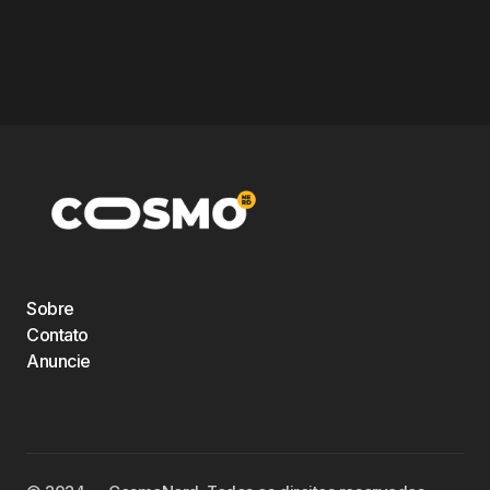
Sobre
Contato
Anuncie