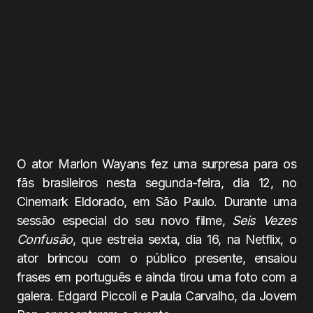
O ator Marlon Wayans fez uma surpresa para os
fãs brasileiros nesta segunda-feira, dia 12, no
Cinemark Eldorado, em São Paulo. Durante uma
sessão especial do seu novo filme,
Seis Vezes
Confusão
, que estreia sexta, dia 16, na Netflix, o
ator brincou com o público presente, ensaiou
frases em português e ainda tirou uma foto com a
galera. Edgard Piccoli e Paula Carvalho, da Jovem