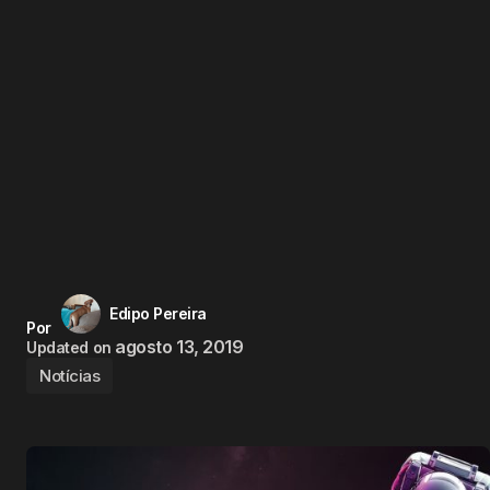
Edipo Pereira
Por
agosto 13, 2019
Updated on
Notícias