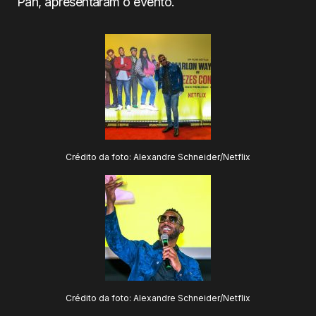
Pan, apresentaram o evento.
Crédito da foto: Alexandre Schneider/Netflix
Crédito da foto: Alexandre Schneider/Netflix