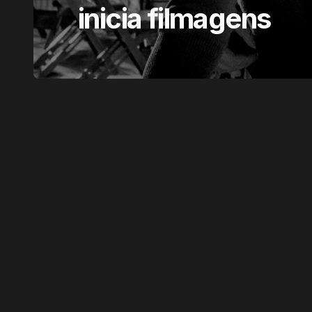
inicia filmagens