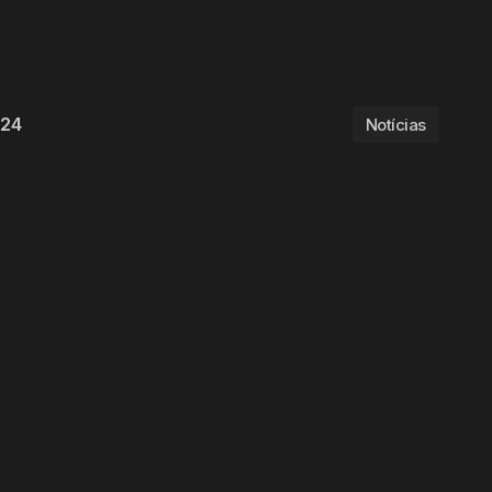
024
Notícias