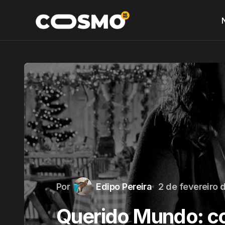
Por
Edipo Pereira
2 de fevereiro 
Querido Mundo: co