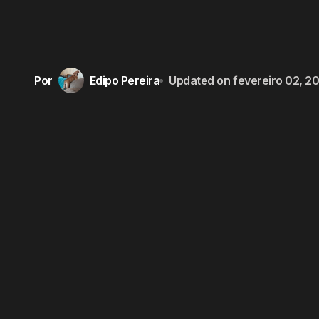
Por
Edipo Pereira
Updated on
fevereiro 02, 2