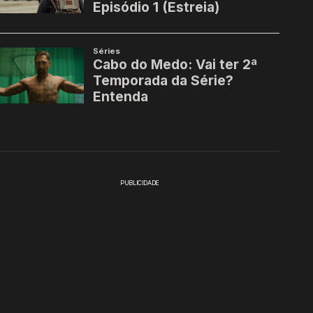
PUBLICIDADE