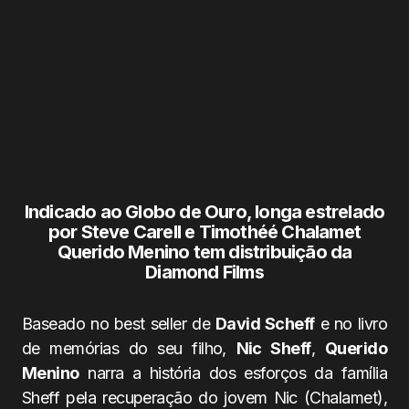
Indicado ao Globo de Ouro, longa estrelado
por Steve Carell e Timothéé Chalamet
Querido Menino tem distribuição da
Diamond Films
Baseado no best seller de
David Scheff
e no livro
de memórias do seu filho,
Nic Sheff
,
Querido
Menino
narra a história dos esforços da família
Sheff pela recuperação do jovem Nic (Chalamet),