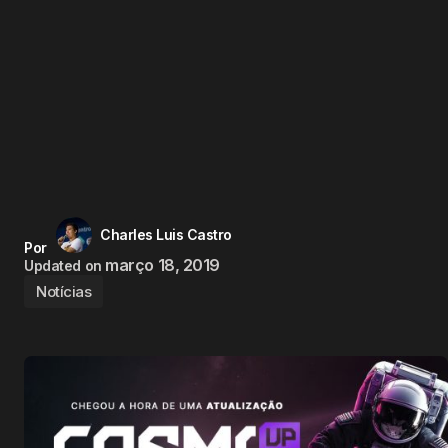
Charles Luis Castro
Por
março 18, 2019
Updated on
Notícias