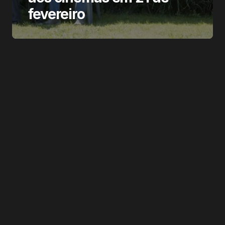
fevereiro