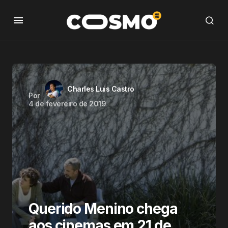
Charles Luis Castro
Por
4 de fevereiro de 2019
Querido Menino chega
aos cinemas em 21 de