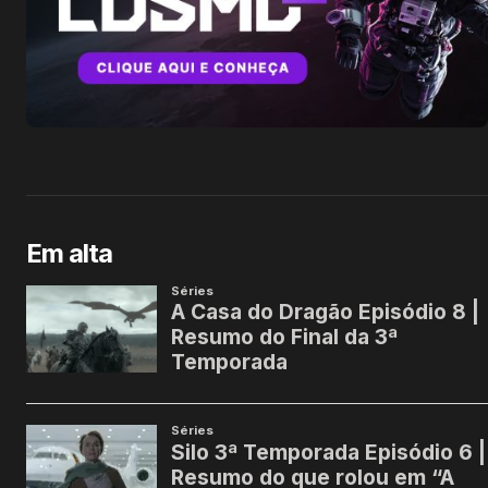
Em alta