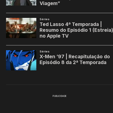
PUBLICIDADE