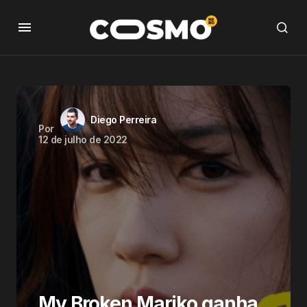
Diego Perreira
Por
12 de julho de 2022
My Broken Mariko ganha