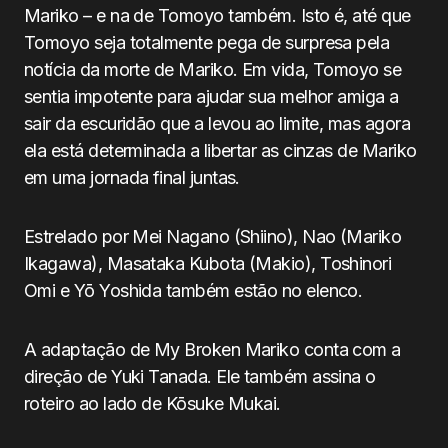
Mariko – e na de Tomoyo também. Isto é, até que
Tomoyo seja totalmente pega de surpresa pela
notícia da morte de Mariko. Em vida, Tomoyo se
sentia impotente para ajudar sua melhor amiga a
sair da escuridão que a levou ao limite, mas agora
ela está determinada a libertar as cinzas de Mariko
em uma jornada final juntas.
Estrelado por Mei Nagano (Shiino), Nao (Mariko
Ikagawa), Masataka Kubota (Makio), Toshinori
Omi e Yō Yoshida também estão no elenco.
A adaptação de My Broken Mariko conta com a
direção de Yuki Tanada. Ele também assina o
roteiro ao lado de Kōsuke Mukai.