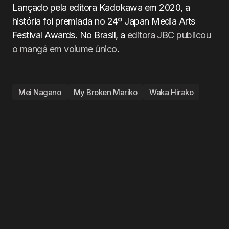
Lançado pela editora Kadokawa em 2020, a
história foi premiada no 24º Japan Media Arts
Festival Awards. No Brasil, a
editora JBC publicou
o mangá em volume único
.
Mei Nagano
My Broken Mariko
Waka Hirako