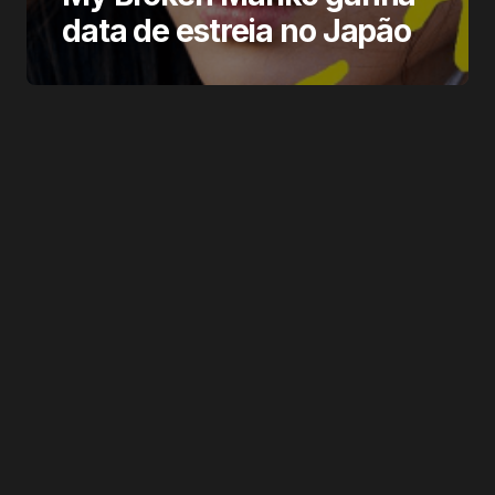
data de estreia no Japão