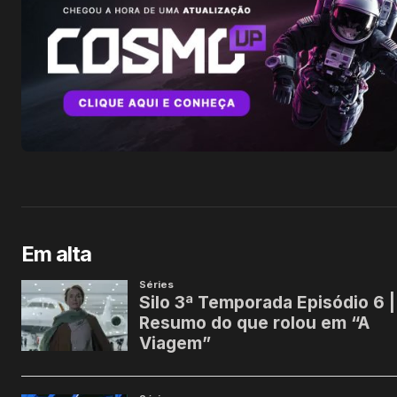
Em alta