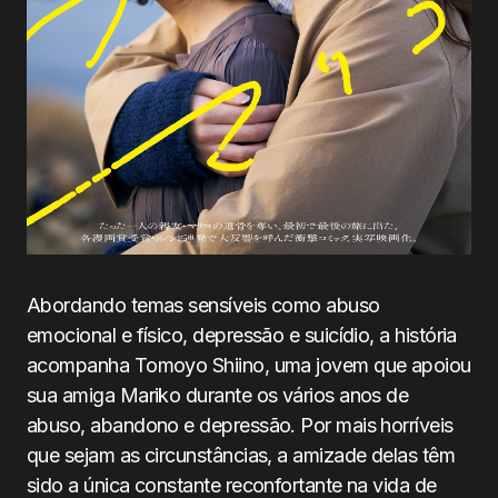
Abordando temas sensíveis como abuso
emocional e físico, depressão e suicídio, a história
acompanha Tomoyo Shiino, uma jovem que apoiou
sua amiga Mariko durante os vários anos de
abuso, abandono e depressão. Por mais horríveis
que sejam as circunstâncias, a amizade delas têm
sido a única constante reconfortante na vida de