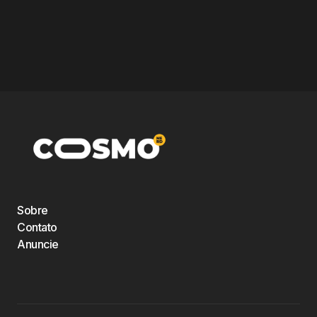
Sobre
Contato
Anuncie