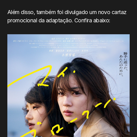
Além disso, também foi divulgado um novo cartaz
promocional da adaptação. Confira abaixo: