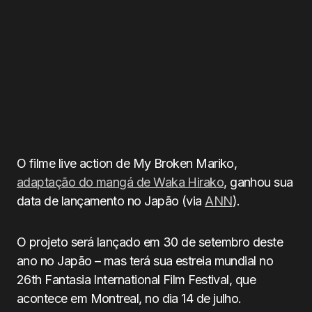
O filme live action de My Broken Mariko,
adaptação do mangá de Waka Hirako
, ganhou sua
data de lançamento no Japão (via
ANN
).
O projeto será lançado em 30 de setembro deste
ano no Japão – mas terá sua estreia mundial no
26th Fantasia International Film Festival, que
acontece em Montreal, no dia 14 de julho.