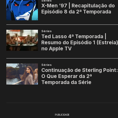
PUBLICIDADE