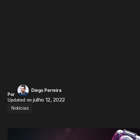
Diego Perreira
Por
julho 12, 2022
Updated on
Notícias