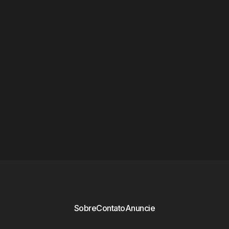
Sobre
Contato
Anuncie