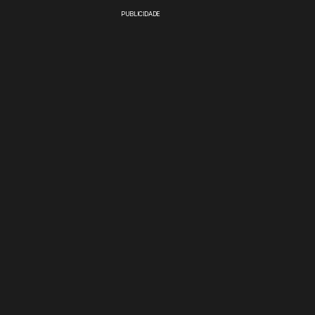
PUBLICIDADE