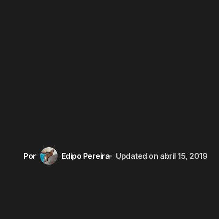
Por
Edipo Pereira
Updated on
abril 15, 2019