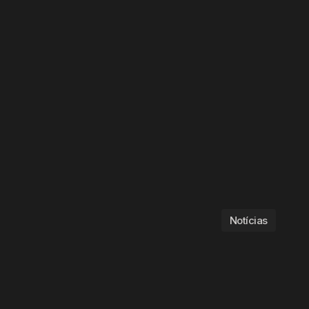
Notícias