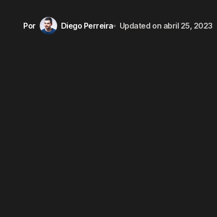
Por
Diego Perreira
Updated on
abril 25, 2023