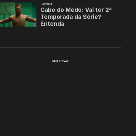
PUBLICIDADE