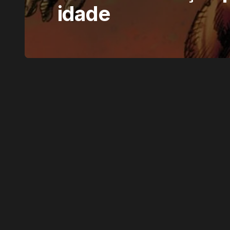
idade