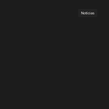
Notícias