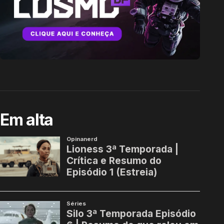
Em alta