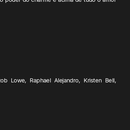
b Lowe, Raphael Alejandro, Kristen Bell,