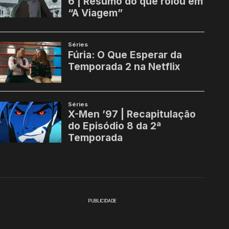
PUBLICIDADE