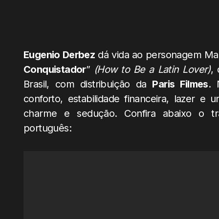
Eugenio Derbez
dá vida ao personagem Max
Conquistador
”
(How to Be a Latin Lover)
,
Brasil, com distribuição da
Paris Filmes
. 
conforto, estabilidade financeira, lazer e
charme e sedução. Confira abaixo o tr
português: