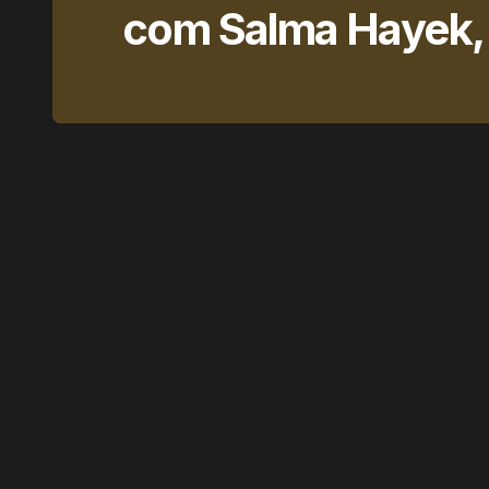
com Salma Hayek, g