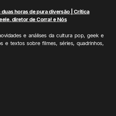
duas horas de pura diversão | Crítica
ele, diretor de Corra! e Nós
vidades e análises da cultura pop, geek e
 e textos sobre filmes, séries, quadrinhos,