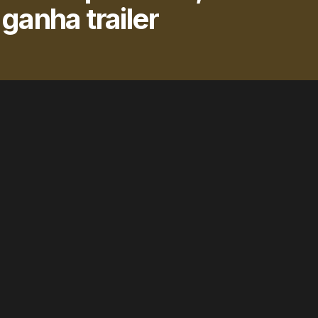
anha trailer