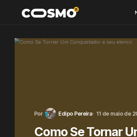
Por
Edipo Pereira
11 de maio de 2
Como Se Tornar U