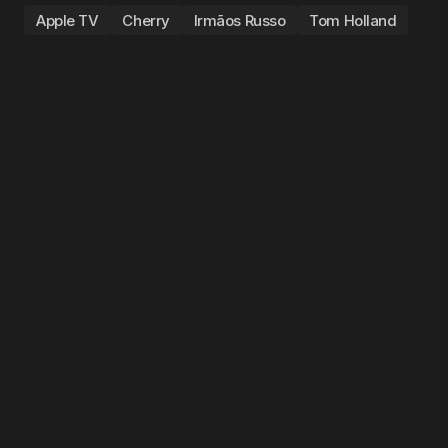
Apple TV
Cherry
Irmãos Russo
Tom Holland