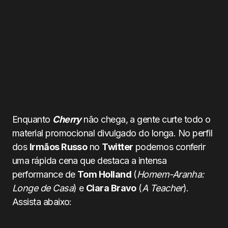
Enquanto
Cherry
não chega, a gente curte todo o
material promocional divulgado do longa. No perfil
dos
Irmãos Russo
no
Twitter
podemos conferir
uma rápida cena que destaca a intensa
performance de
Tom Holland
(
Homem-Aranha:
Longe de Casa
) e
Ciara Bravo
(
A Teacher
).
Assista abaixo: