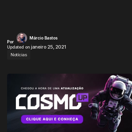
Márcio Bastos
Por
janeiro 25, 2021
Updated on
Notícias