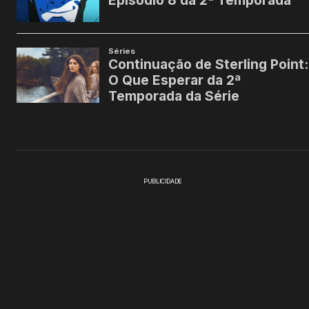
PUBLICIDADE