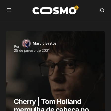
Márcio Bastos
Por
25 de janeiro de 2021
Cherry | Tom Holland
mergulha de cabeça no