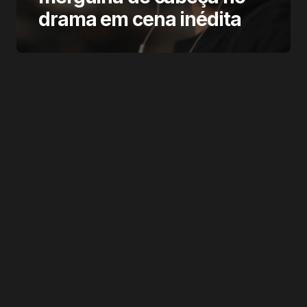
drama em cena inédita