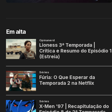
Em alta