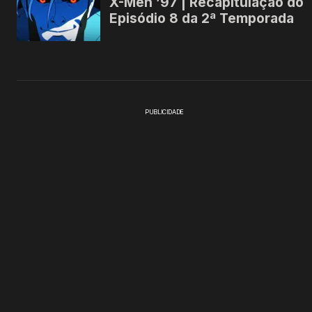
PUBLICIDADE