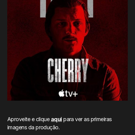
Aproveite e clique
aqui
para ver as primeiras
imagens da produção.