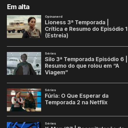
Em alta