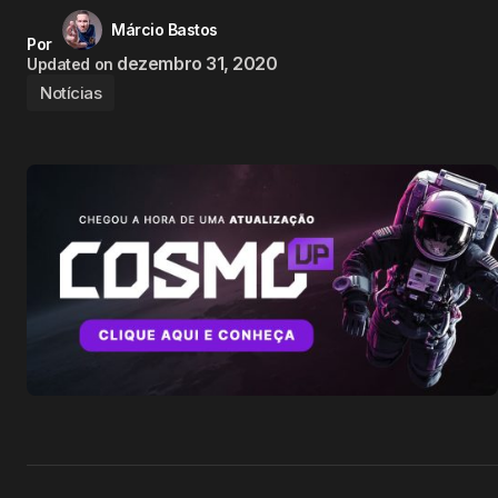
Márcio Bastos
Por
dezembro 31, 2020
Updated on
Notícias