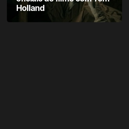
Holland