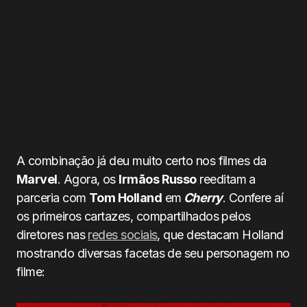
A combinação já deu muito certo nos filmes da
Marvel
. Agora, os
Irmãos Russo
reeditam a
parceria com
Tom Holland
em
Cherry
. Confere aí
os primeiros cartazes, compartilhados pelos
diretores nas
redes sociais
, que destacam Holland
mostrando diversas facetas de seu personagem no
filme: