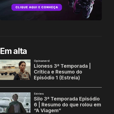
Em alta