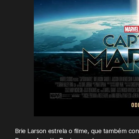
Brie Larson estrela o filme, que também co