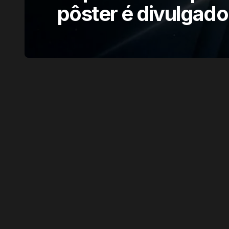
pôster é divulgado