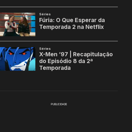
PUBLICIDADE