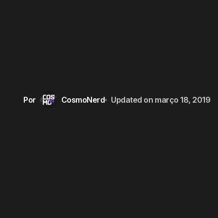
Por
CosmoNerd
Updated on
março 18, 2019