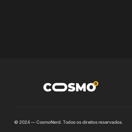
©️ 2024 — CosmoNerd. Todos os direitos reservados.