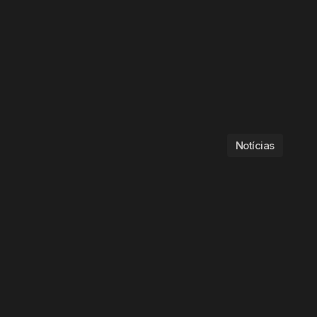
Notícias