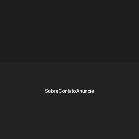
Sobre
Contato
Anuncie