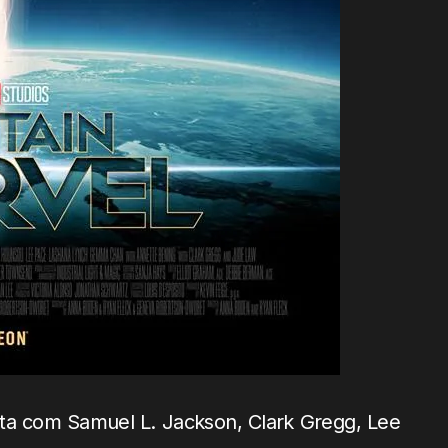
nta com Samuel L. Jackson, Clark Gregg, Lee