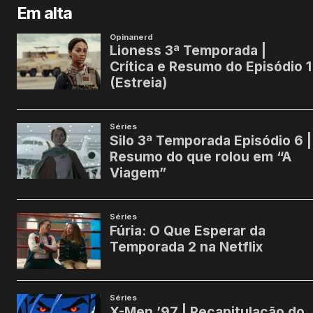
Em alta