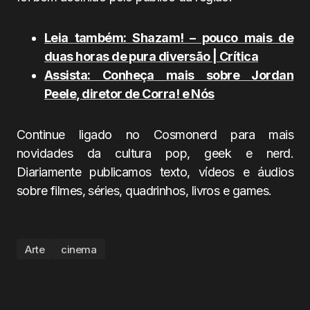
Leia também: Shazam! – pouco mais de
duas horas de pura diversão | Crítica
Assista: Conheça mais sobre Jordan
Peele, diretor de Corra! e Nós
Continue ligado no Cosmonerd para mais
novidades da cultura pop, geek e nerd.
Diariamente publicamos texto, vídeos e áudios
sobre filmes, séries, quadrinhos, livros e games.
Arte
cinema