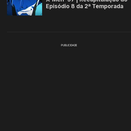
PUBLICIDADE