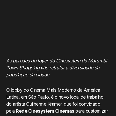
As paredes do foyer do Cinesystem do Morumbi
Town Shopping vão retratar a diversidade da
população da cidade
O lobby do Cinema Mais Moderno da América
Latina, em São Paulo, é o novo local de trabalho
do artista Guilherme Kramer, que foi convidado
pela
Rede Cinesystem Cinemas
para customizar