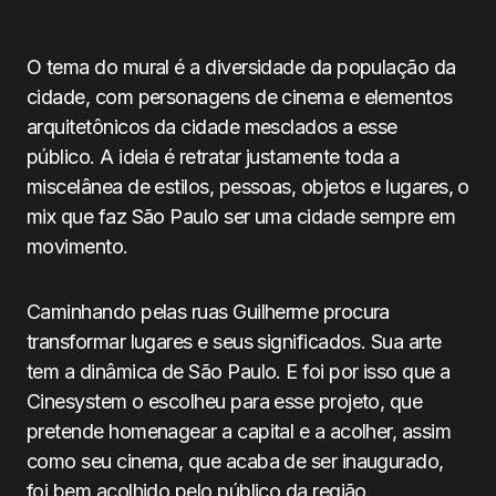
O tema do mural é a diversidade da população da
cidade, com personagens de cinema e elementos
arquitetônicos da cidade mesclados a esse
público. A ideia é retratar justamente toda a
miscelânea de estilos, pessoas, objetos e lugares, o
mix que faz São Paulo ser uma cidade sempre em
movimento.
Caminhando pelas ruas Guilherme procura
transformar lugares e seus significados. Sua arte
tem a dinâmica de São Paulo. E foi por isso que a
Cinesystem o escolheu para esse projeto, que
pretende homenagear a capital e a acolher, assim
como seu cinema, que acaba de ser inaugurado,
foi bem acolhido pelo público da região.