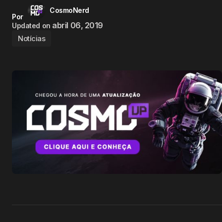
CosmoNerd
Por
abril 06, 2019
Updated on
Notícias