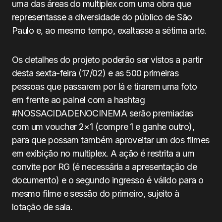
uma das áreas do multiplex com uma obra que
representasse a diversidade do público de São
Paulo e, ao mesmo tempo, exaltasse a sétima arte.
Os detalhes do projeto poderão ser vistos a partir
desta sexta-feira (17/02) e as 500 primeiras
pessoas que passarem por lá e tirarem uma foto
em frente ao painel com a hashtag
#NOSSACIDADENOCINEMA serão premiadas
com um voucher 2×1 (compre 1 e ganhe outro),
para que possam também aproveitar um dos filmes
em exibição no multiplex. A ação é restrita a um
convite por RG (é necessária a apresentação de
documento) e o segundo ingresso é válido para o
mesmo filme e sessão do primeiro, sujeito à
lotação de sala.