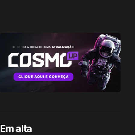
Em alta