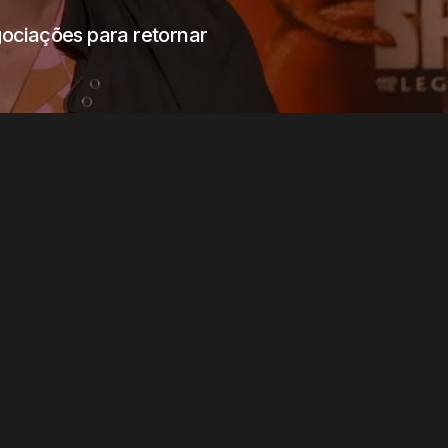
ociações para retornar