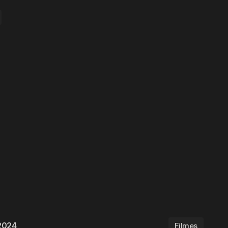
2024
Filmes