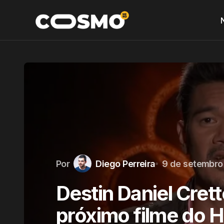
Por
Diego Perreira
9 de setembro
Destin Daniel Crett
próximo filme do