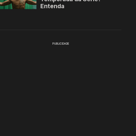
PUBLICIDADE