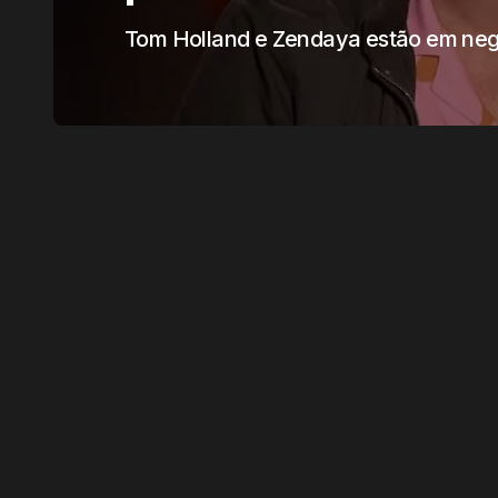
Tom Holland e Zendaya estão em neg