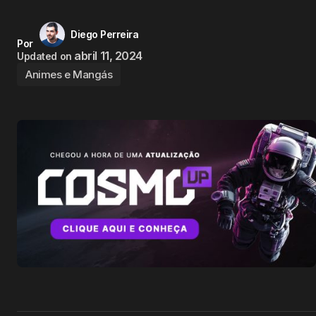
Diego Perreira
Por
abril 11, 2024
Updated on
Animes e Mangás