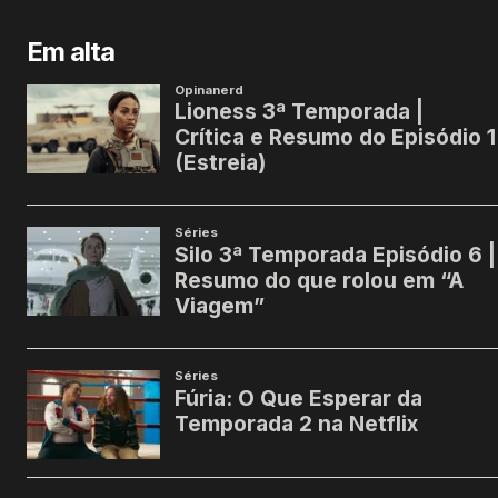
Em alta