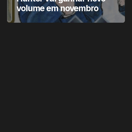
volume em novembro