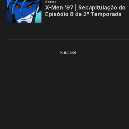
PUBLICIDADE